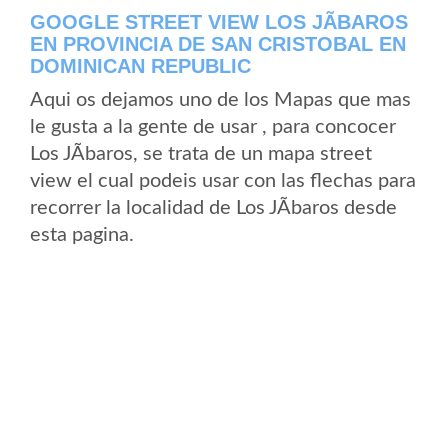
GOOGLE STREET VIEW LOS JÃ­BAROS
EN PROVINCIA DE SAN CRISTOBAL EN
DOMINICAN REPUBLIC
Aqui os dejamos uno de los Mapas que mas
le gusta a la gente de usar , para concocer
Los JÃ­baros, se trata de un mapa street
view el cual podeis usar con las flechas para
recorrer la localidad de Los JÃ­baros desde
esta pagina.