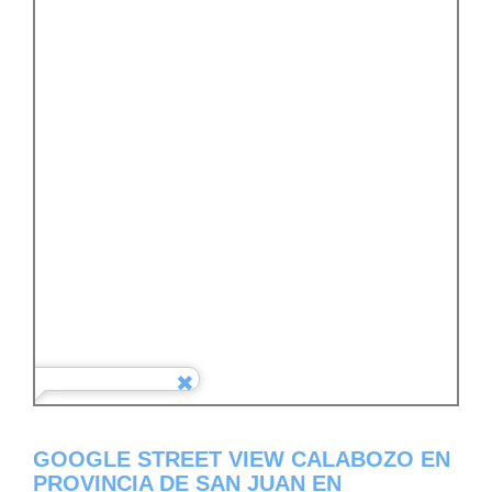
GOOGLE STREET VIEW CALABOZO EN
PROVINCIA DE SAN JUAN EN