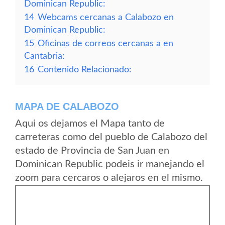
Dominican Republic:
14
Webcams cercanas a Calabozo en
Dominican Republic:
15
Oficinas de correos cercanas a en
Cantabria:
16
Contenido Relacionado:
MAPA DE CALABOZO
Aqui os dejamos el Mapa tanto de
carreteras como del pueblo de Calabozo del
estado de Provincia de San Juan en
Dominican Republic podeis ir manejando el
zoom para cercaros o alejaros en el mismo.