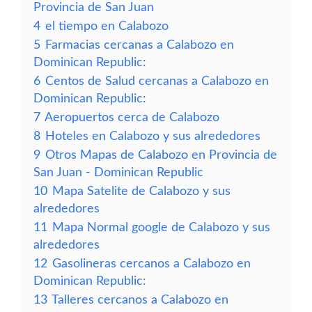
Provincia de San Juan
4
el tiempo en Calabozo
5
Farmacias cercanas a Calabozo en
Dominican Republic:
6
Centos de Salud cercanas a Calabozo en
Dominican Republic:
7
Aeropuertos cerca de Calabozo
8
Hoteles en Calabozo y sus alrededores
9
Otros Mapas de Calabozo en Provincia de
San Juan - Dominican Republic
10
Mapa Satelite de Calabozo y sus
alrededores
11
Mapa Normal google de Calabozo y sus
alrededores
12
Gasolineras cercanos a Calabozo en
Dominican Republic:
13
Talleres cercanos a Calabozo en