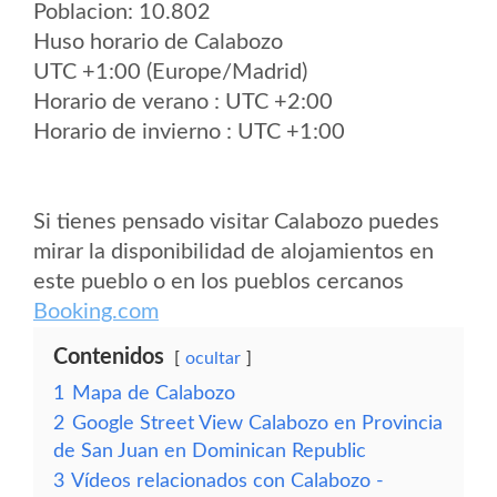
Poblacion: 10.802
Huso horario de Calabozo
UTC +1:00 (Europe/Madrid)
Horario de verano : UTC +2:00
Horario de invierno : UTC +1:00
Si tienes pensado visitar Calabozo puedes
mirar la disponibilidad de alojamientos en
este pueblo o en los pueblos cercanos
Booking.com
Contenidos
ocultar
1
Mapa de Calabozo
2
Google Street View Calabozo en Provincia
de San Juan en Dominican Republic
3
Vídeos relacionados con Calabozo -