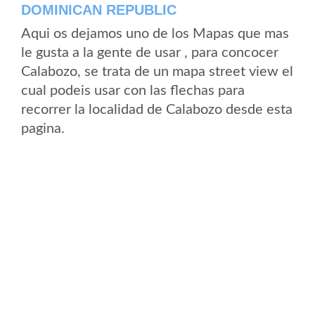
DOMINICAN REPUBLIC
Aqui os dejamos uno de los Mapas que mas
le gusta a la gente de usar , para concocer
Calabozo, se trata de un mapa street view el
cual podeis usar con las flechas para
recorrer la localidad de Calabozo desde esta
pagina.