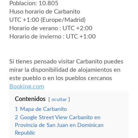
Poblacion: 10.805
Huso horario de Carbanito
UTC +1:00 (Europe/Madrid)
Horario de verano : UTC +2:00
Horario de invierno : UTC +1:00
Si tienes pensado visitar Carbanito puedes
mirar la disponibilidad de alojamientos en
este pueblo o en los pueblos cercanos
Booking.com
Contenidos
ocultar
1
Mapa de Carbanito
2
Google Street View Carbanito en
Provincia de San Juan en Dominican
Republic