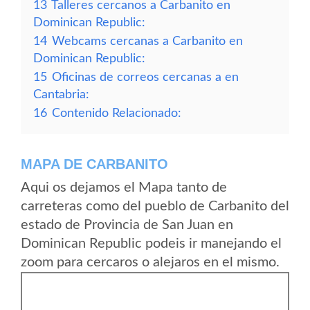
13
Talleres cercanos a Carbanito en
Dominican Republic:
14
Webcams cercanas a Carbanito en
Dominican Republic:
15
Oficinas de correos cercanas a en
Cantabria:
16
Contenido Relacionado:
MAPA DE CARBANITO
Aqui os dejamos el Mapa tanto de
carreteras como del pueblo de Carbanito del
estado de Provincia de San Juan en
Dominican Republic podeis ir manejando el
zoom para cercaros o alejaros en el mismo.