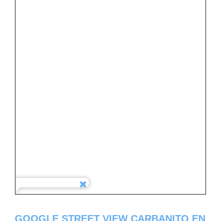
GOOGLE STREET VIEW CARBANITO EN