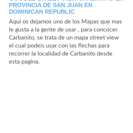
PROVINCIA DE SAN JUAN EN
DOMINICAN REPUBLIC
Aqui os dejamos uno de los Mapas que mas
le gusta a la gente de usar , para concocer
Carbanito, se trata de un mapa street view
el cual podeis usar con las flechas para
recorrer la localidad de Carbanito desde
esta pagina.