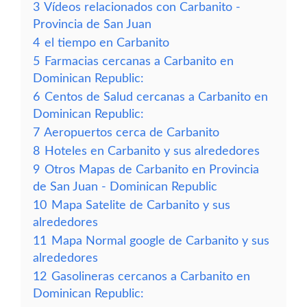
3
Vídeos relacionados con Carbanito -
Provincia de San Juan
4
el tiempo en Carbanito
5
Farmacias cercanas a Carbanito en
Dominican Republic:
6
Centos de Salud cercanas a Carbanito en
Dominican Republic:
7
Aeropuertos cerca de Carbanito
8
Hoteles en Carbanito y sus alrededores
9
Otros Mapas de Carbanito en Provincia
de San Juan - Dominican Republic
10
Mapa Satelite de Carbanito y sus
alrededores
11
Mapa Normal google de Carbanito y sus
alrededores
12
Gasolineras cercanos a Carbanito en
Dominican Republic: