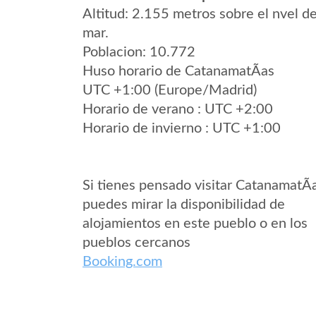
Altitud: 2.155 metros sobre el nvel de
mar.
Poblacion: 10.772
Huso horario de CatanamatÃ­as
UTC +1:00 (Europe/Madrid)
Horario de verano : UTC +2:00
Horario de invierno : UTC +1:00
Si tienes pensado visitar CatanamatÃ­
puedes mirar la disponibilidad de
alojamientos en este pueblo o en los
pueblos cercanos
Booking.com