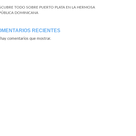
SCUBRE TODO SOBRE PUERTO PLATA EN LA HERMOSA
PÚBLICA DOMINICANA
OMENTARIOS RECIENTES
hay comentarios que mostrar.