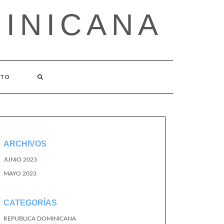
MINICANA
CTO
ARCHIVOS
JUNIO 2023
MAYO 2023
CATEGORÍAS
REPUBLICA DOMINICANA