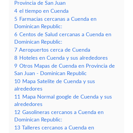
Provincia de San Juan
4
el tiempo en Cuenda
5
Farmacias cercanas a Cuenda en
Dominican Republic:
6
Centos de Salud cercanas a Cuenda en
Dominican Republic:
7
Aeropuertos cerca de Cuenda
8
Hoteles en Cuenda y sus alrededores
9
Otros Mapas de Cuenda en Provincia de
San Juan - Dominican Republic
10
Mapa Satelite de Cuenda y sus
alrededores
11
Mapa Normal google de Cuenda y sus
alrededores
12
Gasolineras cercanos a Cuenda en
Dominican Republic:
13
Talleres cercanos a Cuenda en