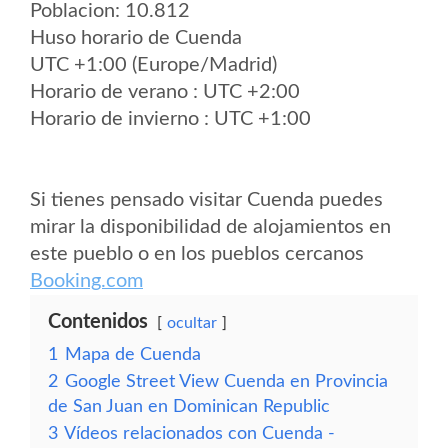
Poblacion: 10.812
Huso horario de Cuenda
UTC +1:00 (Europe/Madrid)
Horario de verano : UTC +2:00
Horario de invierno : UTC +1:00
Si tienes pensado visitar Cuenda puedes
mirar la disponibilidad de alojamientos en
este pueblo o en los pueblos cercanos
Booking.com
Contenidos
ocultar
1
Mapa de Cuenda
2
Google Street View Cuenda en Provincia
de San Juan en Dominican Republic
3
Vídeos relacionados con Cuenda -