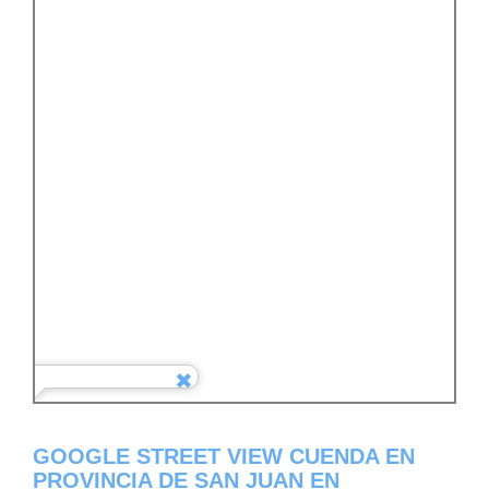
GOOGLE STREET VIEW CUENDA EN
PROVINCIA DE SAN JUAN EN