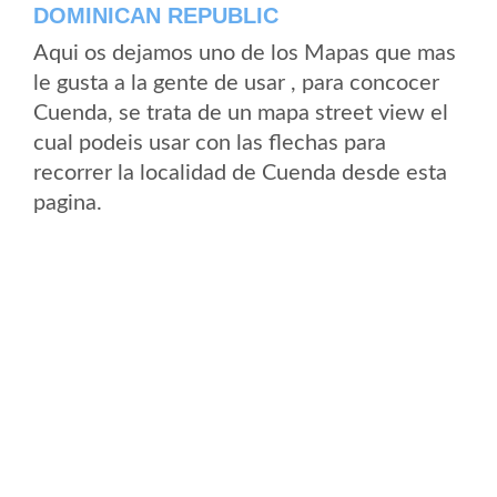
DOMINICAN REPUBLIC
Aqui os dejamos uno de los Mapas que mas
le gusta a la gente de usar , para concocer
Cuenda, se trata de un mapa street view el
cual podeis usar con las flechas para
recorrer la localidad de Cuenda desde esta
pagina.