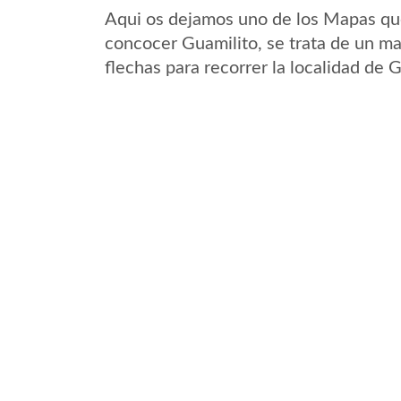
Aqui os dejamos uno de los Mapas que 
concocer Guamilito, se trata de un ma
flechas para recorrer la localidad de 