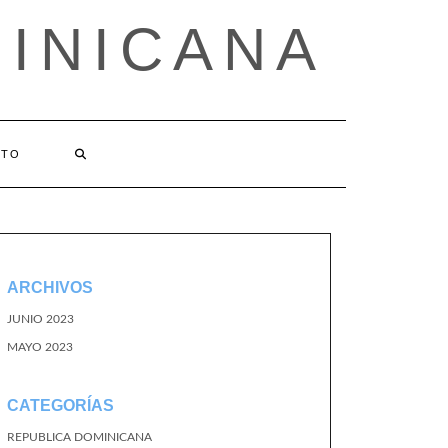
MINICANA
CTO
ARCHIVOS
JUNIO 2023
MAYO 2023
CATEGORÍAS
REPUBLICA DOMINICANA