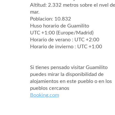
Altitud: 2.332 metros sobre el nvel de
mar.
Poblacion: 10.832
Huso horario de Guamilito
UTC +1:00 (Europe/Madrid)
Horario de verano : UTC +2:00
Horario de invierno : UTC +1:00
Si tienes pensado visitar Guamilito
puedes mirar la disponibilidad de
alojamientos en este pueblo o en los
pueblos cercanos
Booking.com