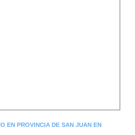
O EN PROVINCIA DE SAN JUAN EN