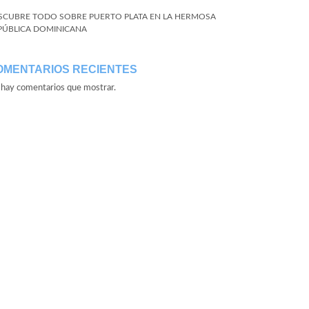
SCUBRE TODO SOBRE PUERTO PLATA EN LA HERMOSA
PÚBLICA DOMINICANA
OMENTARIOS RECIENTES
hay comentarios que mostrar.