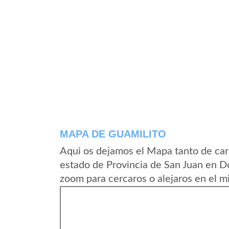
MAPA DE GUAMILITO
Aqui os dejamos el Mapa tanto de car
estado de Provincia de San Juan en D
zoom para cercaros o alejaros en el m