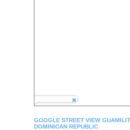
GOOGLE STREET VIEW GUAMILIT
DOMINICAN REPUBLIC