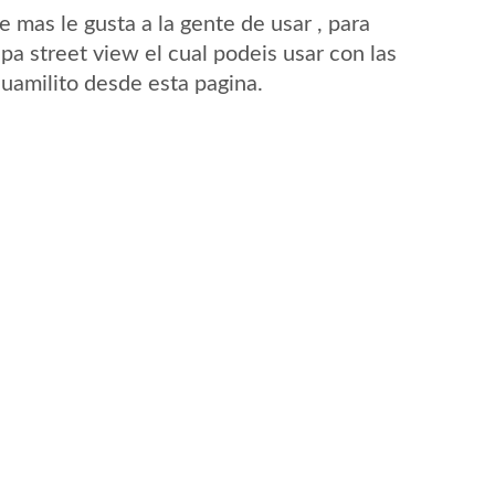
mas le gusta a la gente de usar , para
pa street view el cual podeis usar con las
Guamilito desde esta pagina.