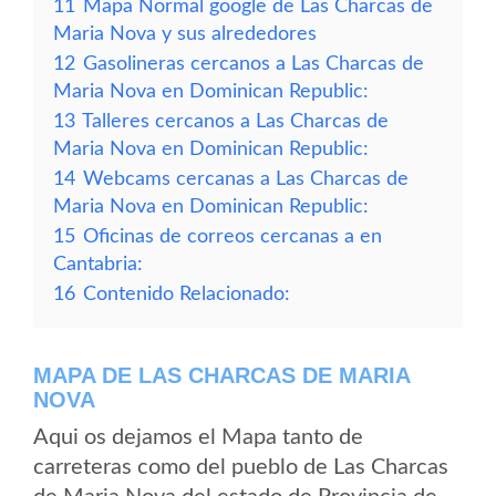
11
Mapa Normal google de Las Charcas de
Maria Nova y sus alrededores
12
Gasolineras cercanos a Las Charcas de
Maria Nova en Dominican Republic:
13
Talleres cercanos a Las Charcas de
Maria Nova en Dominican Republic:
14
Webcams cercanas a Las Charcas de
Maria Nova en Dominican Republic:
15
Oficinas de correos cercanas a en
Cantabria:
16
Contenido Relacionado:
MAPA DE LAS CHARCAS DE MARIA
NOVA
Aqui os dejamos el Mapa tanto de
carreteras como del pueblo de Las Charcas