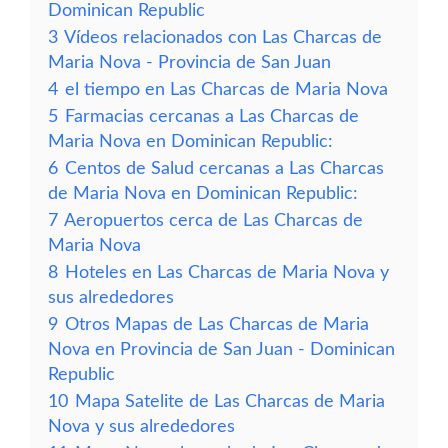
Dominican Republic
3
Vídeos relacionados con Las Charcas de
Maria Nova - Provincia de San Juan
4
el tiempo en Las Charcas de Maria Nova
5
Farmacias cercanas a Las Charcas de
Maria Nova en Dominican Republic:
6
Centos de Salud cercanas a Las Charcas
de Maria Nova en Dominican Republic:
7
Aeropuertos cerca de Las Charcas de
Maria Nova
8
Hoteles en Las Charcas de Maria Nova y
sus alrededores
9
Otros Mapas de Las Charcas de Maria
Nova en Provincia de San Juan - Dominican
Republic
10
Mapa Satelite de Las Charcas de Maria
Nova y sus alrededores