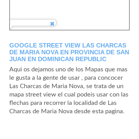
GOOGLE STREET VIEW LAS CHARCAS
DE MARIA NOVA EN PROVINCIA DE SAN
JUAN EN DOMINICAN REPUBLIC
Aqui os dejamos uno de los Mapas que mas
le gusta a la gente de usar , para concocer
Las Charcas de Maria Nova, se trata de un
mapa street view el cual podeis usar con las
flechas para recorrer la localidad de Las
Charcas de Maria Nova desde esta pagina.