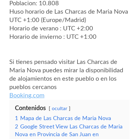
Poblacion: 10.808
Huso horario de Las Charcas de Maria Nova
UTC +1:00 (Europe/Madrid)
Horario de verano : UTC +2:00
Horario de invierno : UTC +1:00
Si tienes pensado visitar Las Charcas de
Maria Nova puedes mirar la disponibilidad
de alojamientos en este pueblo o en los
pueblos cercanos
Booking.com
Contenidos
ocultar
1
Mapa de Las Charcas de Maria Nova
2
Google Street View Las Charcas de Maria
Nova en Provincia de San Juan en