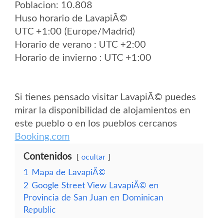
Poblacion: 10.808
Huso horario de LavapiÃ©
UTC +1:00 (Europe/Madrid)
Horario de verano : UTC +2:00
Horario de invierno : UTC +1:00
Si tienes pensado visitar LavapiÃ© puedes
mirar la disponibilidad de alojamientos en
este pueblo o en los pueblos cercanos
Booking.com
Contenidos
ocultar
1
Mapa de LavapiÃ©
2
Google Street View LavapiÃ© en
Provincia de San Juan en Dominican
Republic