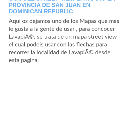
PROVINCIA DE SAN JUAN EN
DOMINICAN REPUBLIC
Aqui os dejamos uno de los Mapas que mas
le gusta a la gente de usar , para concocer
LavapiÃ©, se trata de un mapa street view
el cual podeis usar con las flechas para
recorrer la localidad de LavapiÃ© desde
esta pagina.