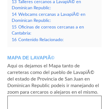
13
Talleres cercanos a LavapiÃ© en
Dominican Republic:
14
Webcams cercanas a LavapiÃ© en
Dominican Republic:
15
Oficinas de correos cercanas a en
Cantabria:
16
Contenido Relacionado:
MAPA DE LAVAPIÃ©
Aqui os dejamos el Mapa tanto de
carreteras como del pueblo de LavapiÃ©
del estado de Provincia de San Juan en
Dominican Republic podeis ir manejando el
zoom para cercaros o alejaros en el mismo.