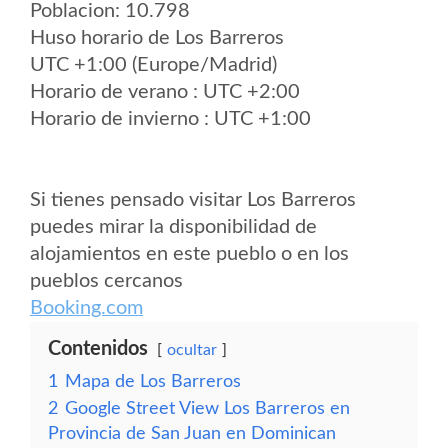
Poblacion: 10.798
Huso horario de Los Barreros
UTC +1:00 (Europe/Madrid)
Horario de verano : UTC +2:00
Horario de invierno : UTC +1:00
Si tienes pensado visitar Los Barreros
puedes mirar la disponibilidad de
alojamientos en este pueblo o en los
pueblos cercanos
Booking.com
Contenidos
ocultar
1
Mapa de Los Barreros
2
Google Street View Los Barreros en
Provincia de San Juan en Dominican