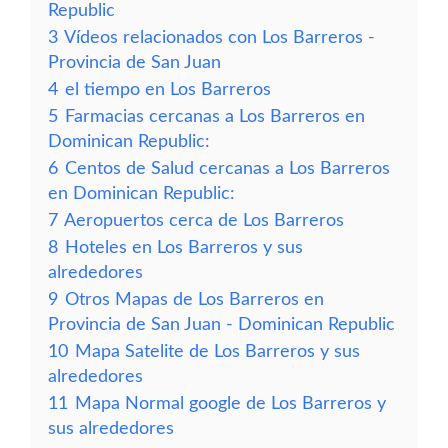
Republic
3
Vídeos relacionados con Los Barreros -
Provincia de San Juan
4
el tiempo en Los Barreros
5
Farmacias cercanas a Los Barreros en
Dominican Republic:
6
Centos de Salud cercanas a Los Barreros
en Dominican Republic:
7
Aeropuertos cerca de Los Barreros
8
Hoteles en Los Barreros y sus
alrededores
9
Otros Mapas de Los Barreros en
Provincia de San Juan - Dominican Republic
10
Mapa Satelite de Los Barreros y sus
alrededores
11
Mapa Normal google de Los Barreros y
sus alrededores