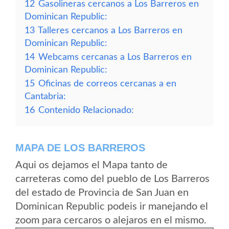
12
Gasolineras cercanos a Los Barreros en
Dominican Republic:
13
Talleres cercanos a Los Barreros en
Dominican Republic:
14
Webcams cercanas a Los Barreros en
Dominican Republic:
15
Oficinas de correos cercanas a en
Cantabria:
16
Contenido Relacionado:
MAPA DE LOS BARREROS
Aqui os dejamos el Mapa tanto de
carreteras como del pueblo de Los Barreros
del estado de Provincia de San Juan en
Dominican Republic podeis ir manejando el
zoom para cercaros o alejaros en el mismo.