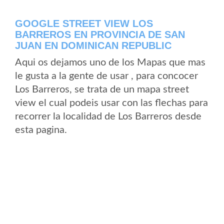
GOOGLE STREET VIEW LOS
BARREROS EN PROVINCIA DE SAN
JUAN EN DOMINICAN REPUBLIC
Aqui os dejamos uno de los Mapas que mas
le gusta a la gente de usar , para concocer
Los Barreros, se trata de un mapa street
view el cual podeis usar con las flechas para
recorrer la localidad de Los Barreros desde
esta pagina.