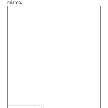
mismo.