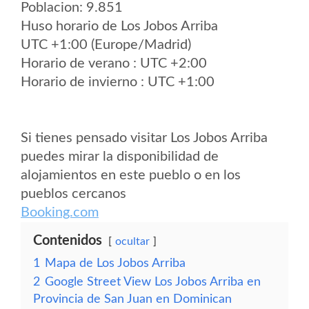
Poblacion: 9.851
Huso horario de Los Jobos Arriba
UTC +1:00 (Europe/Madrid)
Horario de verano : UTC +2:00
Horario de invierno : UTC +1:00
Si tienes pensado visitar Los Jobos Arriba
puedes mirar la disponibilidad de
alojamientos en este pueblo o en los
pueblos cercanos
Booking.com
Contenidos
ocultar
1
Mapa de Los Jobos Arriba
2
Google Street View Los Jobos Arriba en
Provincia de San Juan en Dominican