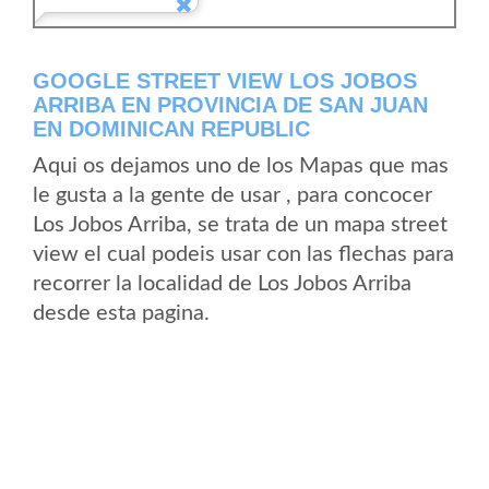
GOOGLE STREET VIEW LOS JOBOS
ARRIBA EN PROVINCIA DE SAN JUAN
EN DOMINICAN REPUBLIC
Aqui os dejamos uno de los Mapas que mas
le gusta a la gente de usar , para concocer
Los Jobos Arriba, se trata de un mapa street
view el cual podeis usar con las flechas para
recorrer la localidad de Los Jobos Arriba
desde esta pagina.