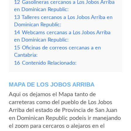
12
Gasolineras cercanos a Los Jobos Arriba
en Dominican Republic:
13
Talleres cercanos a Los Jobos Arriba en
Dominican Republic:
14
Webcams cercanas a Los Jobos Arriba
en Dominican Republic:
15
Oficinas de correos cercanas a en
Cantabria:
16
Contenido Relacionado:
MAPA DE LOS JOBOS ARRIBA
Aqui os dejamos el Mapa tanto de
carreteras como del pueblo de Los Jobos
Arriba del estado de Provincia de San Juan
en Dominican Republic podeis ir manejando
el zoom para cercaros o alejaros en el