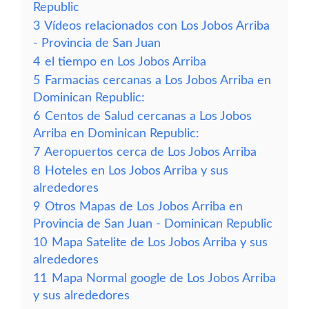
Republic
3
Vídeos relacionados con Los Jobos Arriba
- Provincia de San Juan
4
el tiempo en Los Jobos Arriba
5
Farmacias cercanas a Los Jobos Arriba en
Dominican Republic:
6
Centos de Salud cercanas a Los Jobos
Arriba en Dominican Republic:
7
Aeropuertos cerca de Los Jobos Arriba
8
Hoteles en Los Jobos Arriba y sus
alrededores
9
Otros Mapas de Los Jobos Arriba en
Provincia de San Juan - Dominican Republic
10
Mapa Satelite de Los Jobos Arriba y sus
alrededores
11
Mapa Normal google de Los Jobos Arriba
y sus alrededores