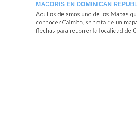
MACORIS EN DOMINICAN REPUBL
Aqui os dejamos uno de los Mapas que 
concocer Caimito, se trata de un mapa
flechas para recorrer la localidad de 