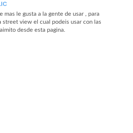
IC
mas le gusta a la gente de usar , para
 street view el cual podeis usar con las
Caimito desde esta pagina.