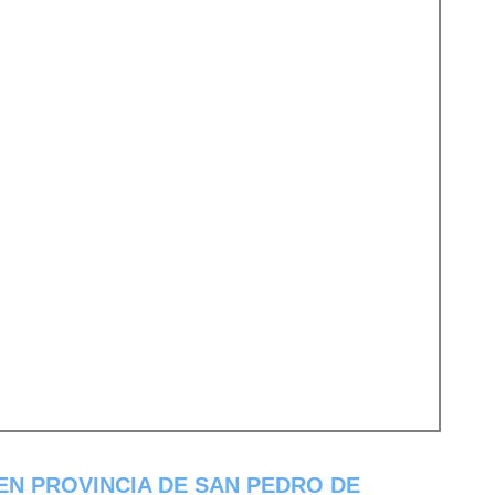
EN PROVINCIA DE SAN PEDRO DE