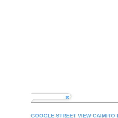
GOOGLE STREET VIEW CAIMITO 