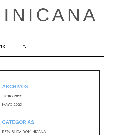
MINICANA
CTO
ARCHIVOS
JUNIO 2023
MAYO 2023
CATEGORÍAS
REPUBLICA DOMINICANA