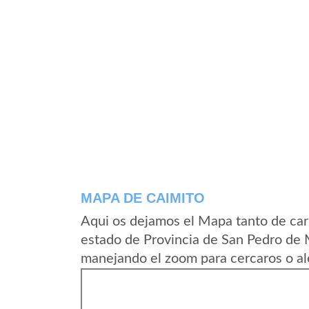
MAPA DE CAIMITO
Aqui os dejamos el Mapa tanto de car
estado de Provincia de San Pedro de 
manejando el zoom para cercaros o al