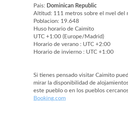
Pais:
Dominican Republic
Altitud: 111 metros sobre el nvel del 
Poblacion: 19.648
Huso horario de Caimito
UTC +1:00 (Europe/Madrid)
Horario de verano : UTC +2:00
Horario de invierno : UTC +1:00
Si tienes pensado visitar Caimito pue
mirar la disponibilidad de alojamiento
este pueblo o en los pueblos cercano
Booking.com