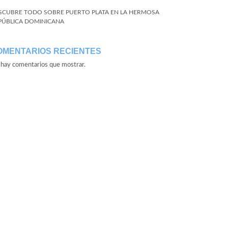
SCUBRE TODO SOBRE PUERTO PLATA EN LA HERMOSA
PÚBLICA DOMINICANA
OMENTARIOS RECIENTES
hay comentarios que mostrar.