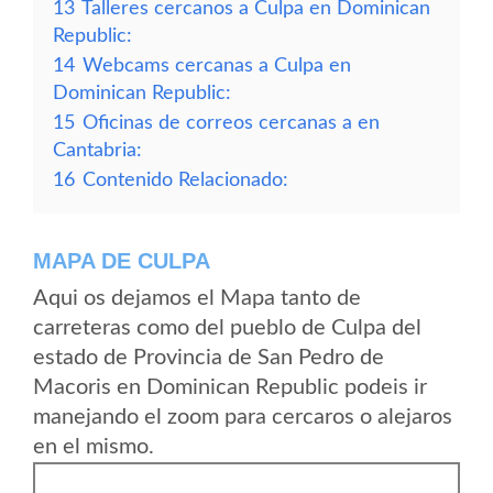
13
Talleres cercanos a Culpa en Dominican
Republic:
14
Webcams cercanas a Culpa en
Dominican Republic:
15
Oficinas de correos cercanas a en
Cantabria:
16
Contenido Relacionado:
MAPA DE CULPA
Aqui os dejamos el Mapa tanto de
carreteras como del pueblo de Culpa del
estado de Provincia de San Pedro de
Macoris en Dominican Republic podeis ir
manejando el zoom para cercaros o alejaros
en el mismo.