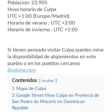
Poblacion: 23.905
Huso horario de Culpa
UTC +1:00 (Europe/Madrid)
Horario de verano : UTC +2:00
Horario de invierno : UTC +1:00
Si tienes pensado visitar Culpa puedes mirar
la disponibilidad de alojamientos en este
pueblo o en los pueblos cercanos
Booking.com
Contenidos
ocultar
1
Mapa de Culpa
2
Google Street View Culpa en Provincia de
San Pedro de Macoris en Dominican
Republic