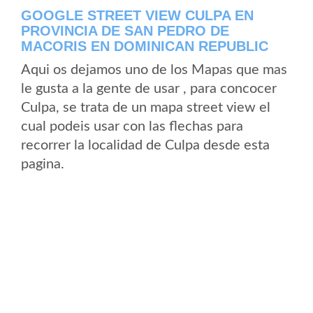
GOOGLE STREET VIEW CULPA EN
PROVINCIA DE SAN PEDRO DE
MACORIS EN DOMINICAN REPUBLIC
Aqui os dejamos uno de los Mapas que mas
le gusta a la gente de usar , para concocer
Culpa, se trata de un mapa street view el
cual podeis usar con las flechas para
recorrer la localidad de Culpa desde esta
pagina.