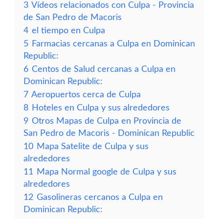
3
Vídeos relacionados con Culpa - Provincia
de San Pedro de Macoris
4
el tiempo en Culpa
5
Farmacias cercanas a Culpa en Dominican
Republic:
6
Centos de Salud cercanas a Culpa en
Dominican Republic:
7
Aeropuertos cerca de Culpa
8
Hoteles en Culpa y sus alrededores
9
Otros Mapas de Culpa en Provincia de
San Pedro de Macoris - Dominican Republic
10
Mapa Satelite de Culpa y sus
alrededores
11
Mapa Normal google de Culpa y sus
alrededores
12
Gasolineras cercanos a Culpa en
Dominican Republic: