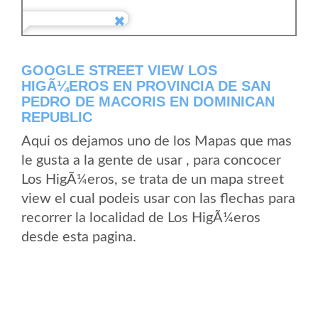
GOOGLE STREET VIEW LOS
HIGÃ¼EROS EN PROVINCIA DE SAN
PEDRO DE MACORIS EN DOMINICAN
REPUBLIC
Aqui os dejamos uno de los Mapas que mas
le gusta a la gente de usar , para concocer
Los HigÃ¼eros, se trata de un mapa street
view el cual podeis usar con las flechas para
recorrer la localidad de Los HigÃ¼eros
desde esta pagina.