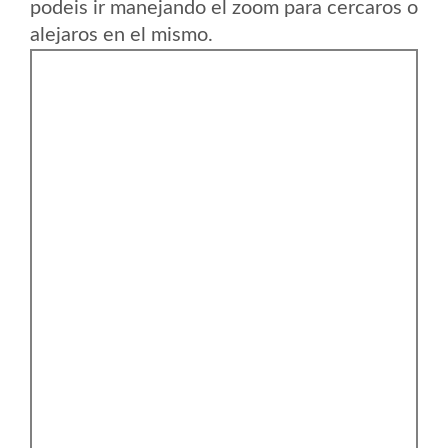
podeis ir manejando el zoom para cercaros o
alejaros en el mismo.