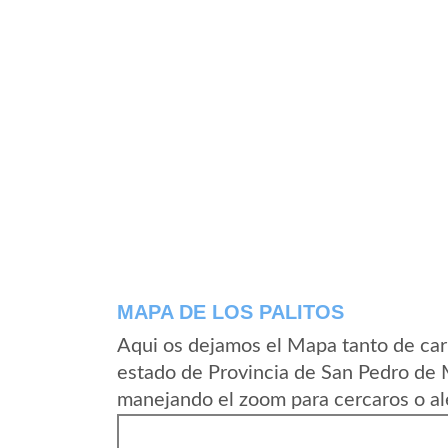
MAPA DE LOS PALITOS
Aqui os dejamos el Mapa tanto de car
estado de Provincia de San Pedro de 
manejando el zoom para cercaros o al