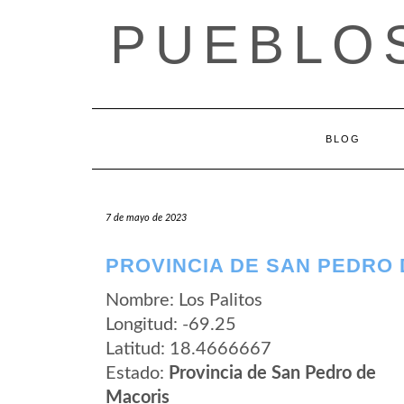
Saltar
PUEBLOS
al
contenido
BLOG
7 de mayo de 2023
PROVINCIA DE SAN PEDRO 
Nombre: Los Palitos
Longitud: -69.25
Latitud: 18.4666667
Estado:
Provincia de San Pedro de
Macoris