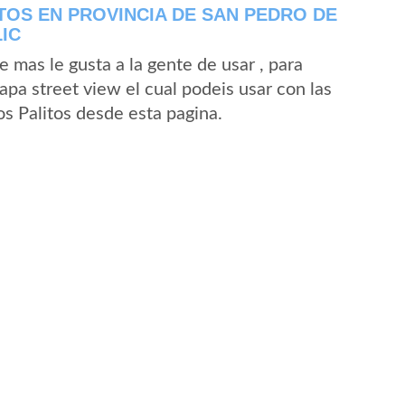
TOS EN PROVINCIA DE SAN PEDRO DE
IC
mas le gusta a la gente de usar , para
apa street view el cual podeis usar con las
os Palitos desde esta pagina.