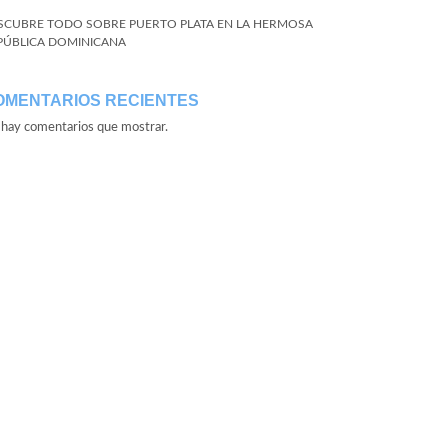
SCUBRE TODO SOBRE PUERTO PLATA EN LA HERMOSA
PÚBLICA DOMINICANA
OMENTARIOS RECIENTES
hay comentarios que mostrar.