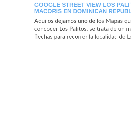
GOOGLE STREET VIEW LOS PALI
MACORIS EN DOMINICAN REPUBL
Aqui os dejamos uno de los Mapas que 
concocer Los Palitos, se trata de un m
flechas para recorrer la localidad de L