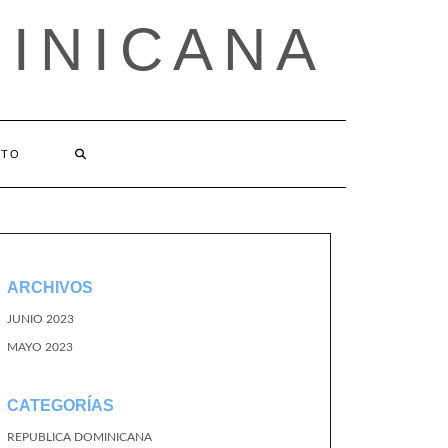
MINICANA
CTO
ARCHIVOS
JUNIO 2023
MAYO 2023
CATEGORÍAS
REPUBLICA DOMINICANA