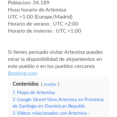
Poblacion: 34.189
Huso horario de Artemisa
UTC +1:00 (Europe/Madrid)
Horario de verano : UTC +2:00
Horario de invierno : UTC +1:00
Si tienes pensado visitar Artemisa puedes
mirar la disponibilidad de alojamientos en
este pueblo o en los pueblos cercanos
Booking.com
Contenidos
ocultar
1
Mapa de Artemisa
2
Google Street View Artemisa en Provincia
de Santiago en Dominican Republic
3
Vídeos relacionados con Artemisa -