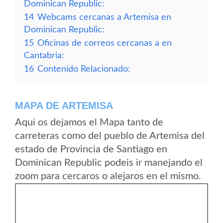
Dominican Republic:
14
Webcams cercanas a Artemisa en
Dominican Republic:
15
Oficinas de correos cercanas a en
Cantabria:
16
Contenido Relacionado:
MAPA DE ARTEMISA
Aqui os dejamos el Mapa tanto de
carreteras como del pueblo de Artemisa del
estado de Provincia de Santiago en
Dominican Republic podeis ir manejando el
zoom para cercaros o alejaros en el mismo.