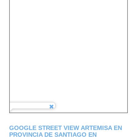
GOOGLE STREET VIEW ARTEMISA EN
PROVINCIA DE SANTIAGO EN