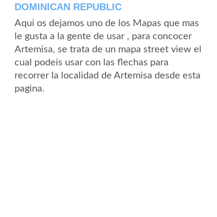
DOMINICAN REPUBLIC
Aqui os dejamos uno de los Mapas que mas
le gusta a la gente de usar , para concocer
Artemisa, se trata de un mapa street view el
cual podeis usar con las flechas para
recorrer la localidad de Artemisa desde esta
pagina.