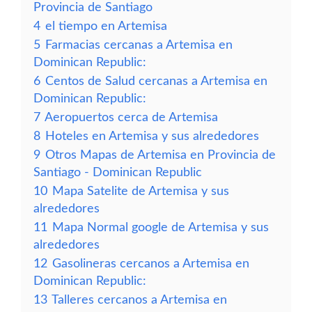
Provincia de Santiago
4
el tiempo en Artemisa
5
Farmacias cercanas a Artemisa en
Dominican Republic:
6
Centos de Salud cercanas a Artemisa en
Dominican Republic:
7
Aeropuertos cerca de Artemisa
8
Hoteles en Artemisa y sus alrededores
9
Otros Mapas de Artemisa en Provincia de
Santiago - Dominican Republic
10
Mapa Satelite de Artemisa y sus
alrededores
11
Mapa Normal google de Artemisa y sus
alrededores
12
Gasolineras cercanos a Artemisa en
Dominican Republic:
13
Talleres cercanos a Artemisa en