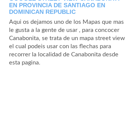
EN PROVINCIA DE SANTIAGO EN
DOMINICAN REPUBLIC
Aqui os dejamos uno de los Mapas que mas
le gusta a la gente de usar , para concocer
Canabonita, se trata de un mapa street view
el cual podeis usar con las flechas para
recorrer la localidad de Canabonita desde
esta pagina.