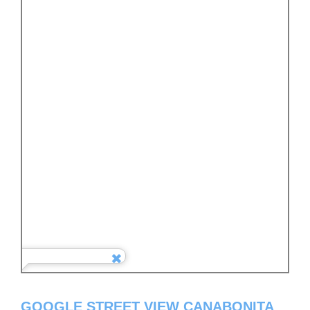
GOOGLE STREET VIEW CANABONITA