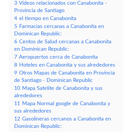
3
Vídeos relacionados con Canabonita -
Provincia de Santiago
4
el tiempo en Canabonita
5
Farmacias cercanas a Canabonita en
Dominican Republic:
6
Centos de Salud cercanas a Canabonita
en Dominican Republic:
7
Aeropuertos cerca de Canabonita
8
Hoteles en Canabonita y sus alrededores
9
Otros Mapas de Canabonita en Provincia
de Santiago - Dominican Republic
10
Mapa Satelite de Canabonita y sus
alrededores
11
Mapa Normal google de Canabonita y
sus alrededores
12
Gasolineras cercanos a Canabonita en
Dominican Republic: