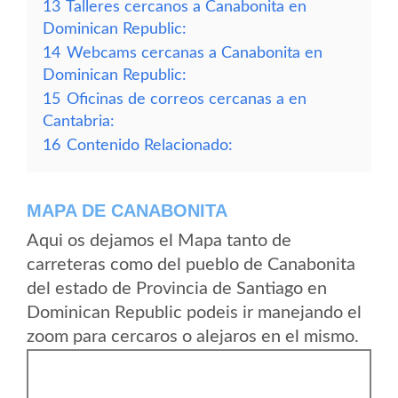
13
Talleres cercanos a Canabonita en
Dominican Republic:
14
Webcams cercanas a Canabonita en
Dominican Republic:
15
Oficinas de correos cercanas a en
Cantabria:
16
Contenido Relacionado:
MAPA DE CANABONITA
Aqui os dejamos el Mapa tanto de
carreteras como del pueblo de Canabonita
del estado de Provincia de Santiago en
Dominican Republic podeis ir manejando el
zoom para cercaros o alejaros en el mismo.