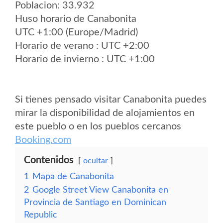
Poblacion: 33.932
Huso horario de Canabonita
UTC +1:00 (Europe/Madrid)
Horario de verano : UTC +2:00
Horario de invierno : UTC +1:00
Si tienes pensado visitar Canabonita puedes
mirar la disponibilidad de alojamientos en
este pueblo o en los pueblos cercanos
Booking.com
Contenidos
ocultar
1
Mapa de Canabonita
2
Google Street View Canabonita en
Provincia de Santiago en Dominican
Republic