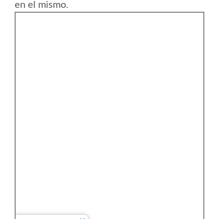
en el mismo.