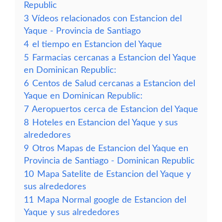
Republic
3
Vídeos relacionados con Estancion del
Yaque - Provincia de Santiago
4
el tiempo en Estancion del Yaque
5
Farmacias cercanas a Estancion del Yaque
en Dominican Republic:
6
Centos de Salud cercanas a Estancion del
Yaque en Dominican Republic:
7
Aeropuertos cerca de Estancion del Yaque
8
Hoteles en Estancion del Yaque y sus
alrededores
9
Otros Mapas de Estancion del Yaque en
Provincia de Santiago - Dominican Republic
10
Mapa Satelite de Estancion del Yaque y
sus alrededores
11
Mapa Normal google de Estancion del
Yaque y sus alrededores