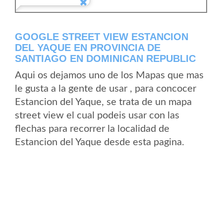
GOOGLE STREET VIEW ESTANCION
DEL YAQUE EN PROVINCIA DE
SANTIAGO EN DOMINICAN REPUBLIC
Aqui os dejamos uno de los Mapas que mas
le gusta a la gente de usar , para concocer
Estancion del Yaque, se trata de un mapa
street view el cual podeis usar con las
flechas para recorrer la localidad de
Estancion del Yaque desde esta pagina.