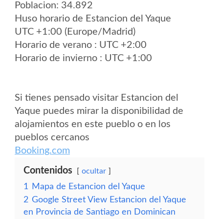
Poblacion: 34.892
Huso horario de Estancion del Yaque
UTC +1:00 (Europe/Madrid)
Horario de verano : UTC +2:00
Horario de invierno : UTC +1:00
Si tienes pensado visitar Estancion del
Yaque puedes mirar la disponibilidad de
alojamientos en este pueblo o en los
pueblos cercanos
Booking.com
Contenidos
ocultar
1
Mapa de Estancion del Yaque
2
Google Street View Estancion del Yaque
en Provincia de Santiago en Dominican