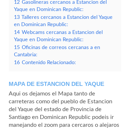
12
Gasolineras cercanos a Estancion del
Yaque en Dominican Republic:
13
Talleres cercanos a Estancion del Yaque
en Dominican Republic:
14
Webcams cercanas a Estancion del
Yaque en Dominican Republic:
15
Oficinas de correos cercanas a en
Cantabria:
16
Contenido Relacionado:
MAPA DE ESTANCION DEL YAQUE
Aqui os dejamos el Mapa tanto de
carreteras como del pueblo de Estancion
del Yaque del estado de Provincia de
Santiago en Dominican Republic podeis ir
manejando el zoom para cercaros o alejaros