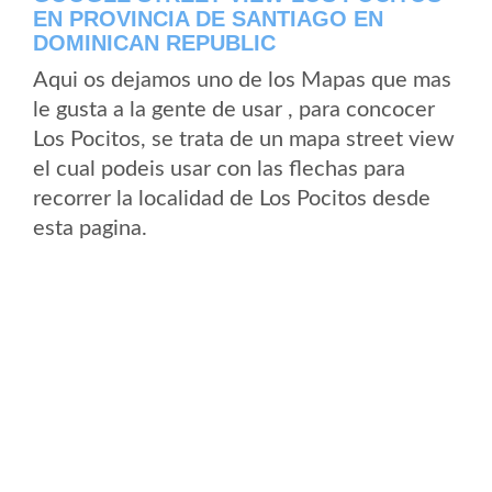
EN PROVINCIA DE SANTIAGO EN
DOMINICAN REPUBLIC
Aqui os dejamos uno de los Mapas que mas
le gusta a la gente de usar , para concocer
Los Pocitos, se trata de un mapa street view
el cual podeis usar con las flechas para
recorrer la localidad de Los Pocitos desde
esta pagina.