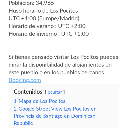
Poblacion: 34.965
Huso horario de Los Pocitos
UTC +1:00 (Europe/Madrid)
Horario de verano : UTC +2:00
Horario de invierno : UTC +1:00
Si tienes pensado visitar Los Pocitos puedes
mirar la disponibilidad de alojamientos en
este pueblo o en los pueblos cercanos
Booking.com
Contenidos
ocultar
1
Mapa de Los Pocitos
2
Google Street View Los Pocitos en
Provincia de Santiago en Dominican
Republic