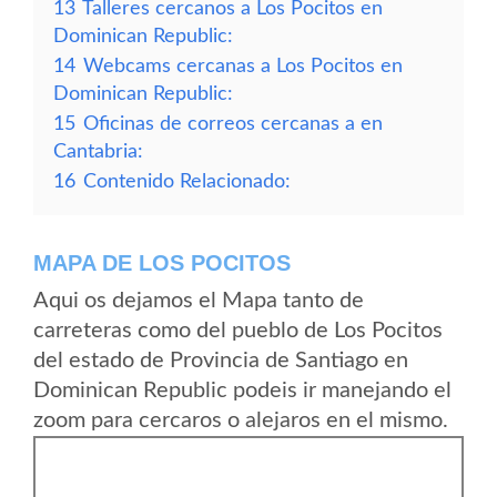
13
Talleres cercanos a Los Pocitos en
Dominican Republic:
14
Webcams cercanas a Los Pocitos en
Dominican Republic:
15
Oficinas de correos cercanas a en
Cantabria:
16
Contenido Relacionado:
MAPA DE LOS POCITOS
Aqui os dejamos el Mapa tanto de
carreteras como del pueblo de Los Pocitos
del estado de Provincia de Santiago en
Dominican Republic podeis ir manejando el
zoom para cercaros o alejaros en el mismo.