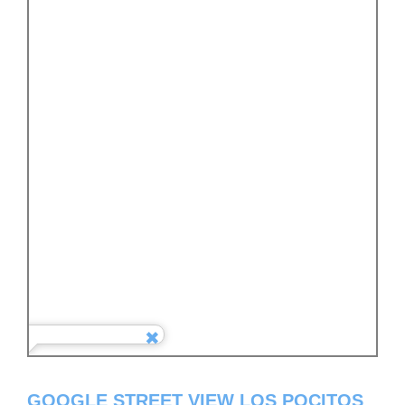
GOOGLE STREET VIEW LOS POCITOS