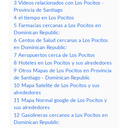
3
Vídeos relacionados con Los Pocitos -
Provincia de Santiago
4
el tiempo en Los Pocitos
5
Farmacias cercanas a Los Pocitos en
Dominican Republic:
6
Centos de Salud cercanas a Los Pocitos
en Dominican Republic:
7
Aeropuertos cerca de Los Pocitos
8
Hoteles en Los Pocitos y sus alrededores
9
Otros Mapas de Los Pocitos en Provincia
de Santiago - Dominican Republic
10
Mapa Satelite de Los Pocitos y sus
alrededores
11
Mapa Normal google de Los Pocitos y
sus alrededores
12
Gasolineras cercanos a Los Pocitos en
Dominican Republic: