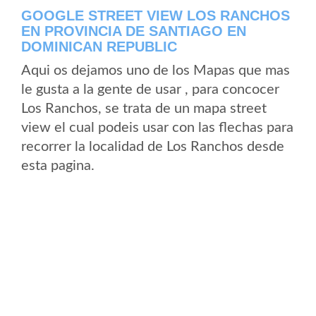
GOOGLE STREET VIEW LOS RANCHOS
EN PROVINCIA DE SANTIAGO EN
DOMINICAN REPUBLIC
Aqui os dejamos uno de los Mapas que mas
le gusta a la gente de usar , para concocer
Los Ranchos, se trata de un mapa street
view el cual podeis usar con las flechas para
recorrer la localidad de Los Ranchos desde
esta pagina.