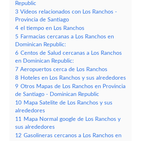
Republic
3
Vídeos relacionados con Los Ranchos -
Provincia de Santiago
4
el tiempo en Los Ranchos
5
Farmacias cercanas a Los Ranchos en
Dominican Republic:
6
Centos de Salud cercanas a Los Ranchos
en Dominican Republic:
7
Aeropuertos cerca de Los Ranchos
8
Hoteles en Los Ranchos y sus alrededores
9
Otros Mapas de Los Ranchos en Provincia
de Santiago - Dominican Republic
10
Mapa Satelite de Los Ranchos y sus
alrededores
11
Mapa Normal google de Los Ranchos y
sus alrededores
12
Gasolineras cercanos a Los Ranchos en