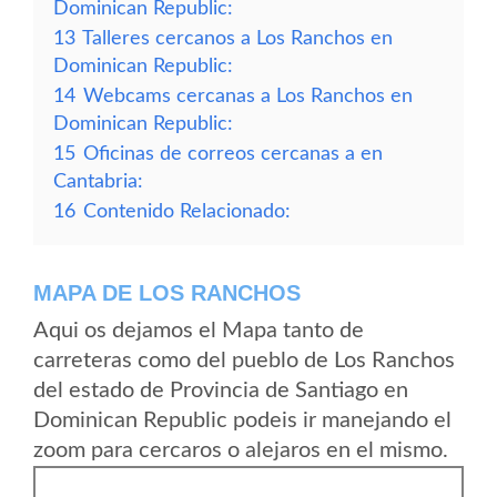
Dominican Republic:
13
Talleres cercanos a Los Ranchos en
Dominican Republic:
14
Webcams cercanas a Los Ranchos en
Dominican Republic:
15
Oficinas de correos cercanas a en
Cantabria:
16
Contenido Relacionado:
MAPA DE LOS RANCHOS
Aqui os dejamos el Mapa tanto de
carreteras como del pueblo de Los Ranchos
del estado de Provincia de Santiago en
Dominican Republic podeis ir manejando el
zoom para cercaros o alejaros en el mismo.