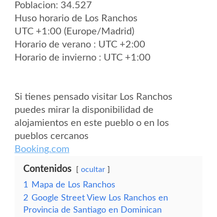
Poblacion: 34.527
Huso horario de Los Ranchos
UTC +1:00 (Europe/Madrid)
Horario de verano : UTC +2:00
Horario de invierno : UTC +1:00
Si tienes pensado visitar Los Ranchos
puedes mirar la disponibilidad de
alojamientos en este pueblo o en los
pueblos cercanos
Booking.com
Contenidos
ocultar
1
Mapa de Los Ranchos
2
Google Street View Los Ranchos en
Provincia de Santiago en Dominican