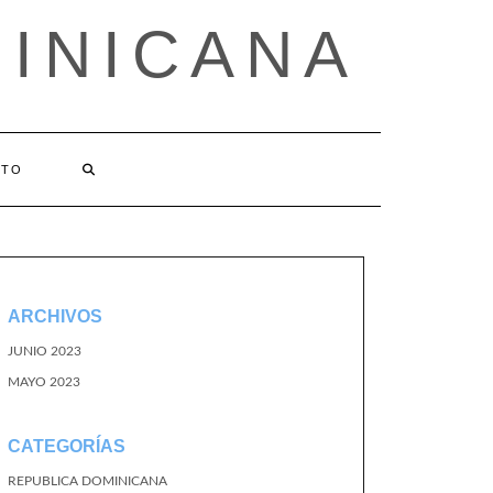
MINICANA
CTO
ARCHIVOS
JUNIO 2023
MAYO 2023
CATEGORÍAS
REPUBLICA DOMINICANA