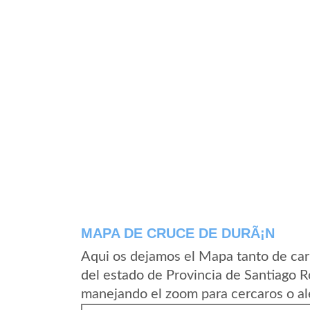
MAPA DE CRUCE DE DURÃ¡N
Aqui os dejamos el Mapa tanto de ca
del estado de Provincia de Santiago 
manejando el zoom para cercaros o al