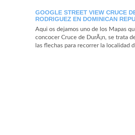
GOOGLE STREET VIEW CRUCE DE
RODRIGUEZ EN DOMINICAN REPU
Aqui os dejamos uno de los Mapas que 
concocer Cruce de DurÃ¡n, se trata de
las flechas para recorrer la localidad