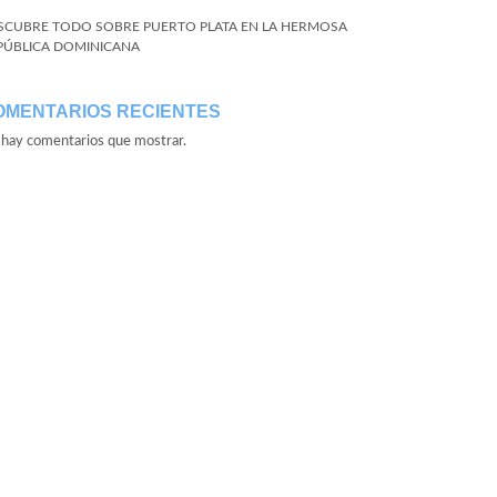
SCUBRE TODO SOBRE PUERTO PLATA EN LA HERMOSA
PÚBLICA DOMINICANA
OMENTARIOS RECIENTES
hay comentarios que mostrar.