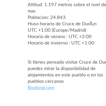
Altitud: 1.197 metros sobre el nvel de
mar.
Poblacion: 24.843
Huso horario de Cruce de DurÃ¡n
UTC +1:00 (Europe/Madrid)
Horario de verano : UTC +2:00
Horario de invierno : UTC +1:00
Si tienes pensado visitar Cruce de Du
puedes mirar la disponibilidad de
alojamientos en este pueblo o en los
pueblos cercanos
Booking.com