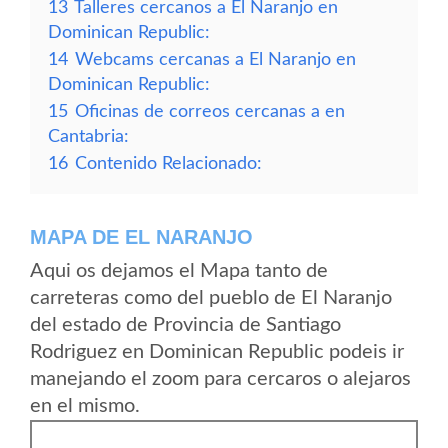
13
Talleres cercanos a El Naranjo en
Dominican Republic:
14
Webcams cercanas a El Naranjo en
Dominican Republic:
15
Oficinas de correos cercanas a en
Cantabria:
16
Contenido Relacionado:
MAPA DE EL NARANJO
Aqui os dejamos el Mapa tanto de
carreteras como del pueblo de El Naranjo
del estado de Provincia de Santiago
Rodriguez en Dominican Republic podeis ir
manejando el zoom para cercaros o alejaros
en el mismo.