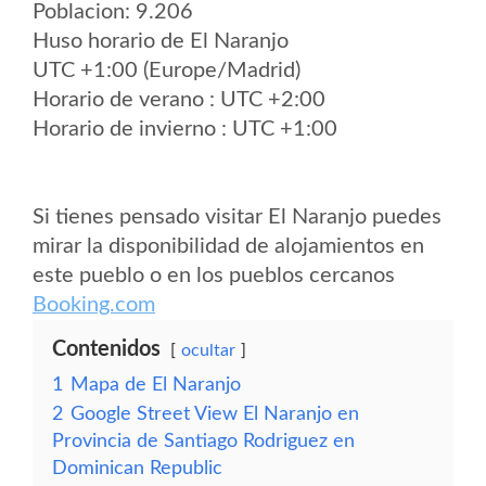
Poblacion: 9.206
Huso horario de El Naranjo
UTC +1:00 (Europe/Madrid)
Horario de verano : UTC +2:00
Horario de invierno : UTC +1:00
Si tienes pensado visitar El Naranjo puedes
mirar la disponibilidad de alojamientos en
este pueblo o en los pueblos cercanos
Booking.com
Contenidos
ocultar
1
Mapa de El Naranjo
2
Google Street View El Naranjo en
Provincia de Santiago Rodriguez en
Dominican Republic