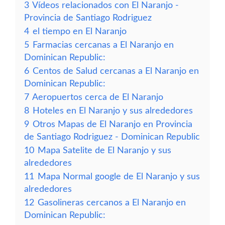
3
Vídeos relacionados con El Naranjo -
Provincia de Santiago Rodriguez
4
el tiempo en El Naranjo
5
Farmacias cercanas a El Naranjo en
Dominican Republic:
6
Centos de Salud cercanas a El Naranjo en
Dominican Republic:
7
Aeropuertos cerca de El Naranjo
8
Hoteles en El Naranjo y sus alrededores
9
Otros Mapas de El Naranjo en Provincia
de Santiago Rodriguez - Dominican Republic
10
Mapa Satelite de El Naranjo y sus
alrededores
11
Mapa Normal google de El Naranjo y sus
alrededores
12
Gasolineras cercanos a El Naranjo en
Dominican Republic: