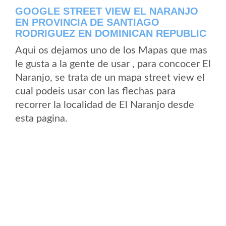
GOOGLE STREET VIEW EL NARANJO
EN PROVINCIA DE SANTIAGO
RODRIGUEZ EN DOMINICAN REPUBLIC
Aqui os dejamos uno de los Mapas que mas
le gusta a la gente de usar , para concocer El
Naranjo, se trata de un mapa street view el
cual podeis usar con las flechas para
recorrer la localidad de El Naranjo desde
esta pagina.