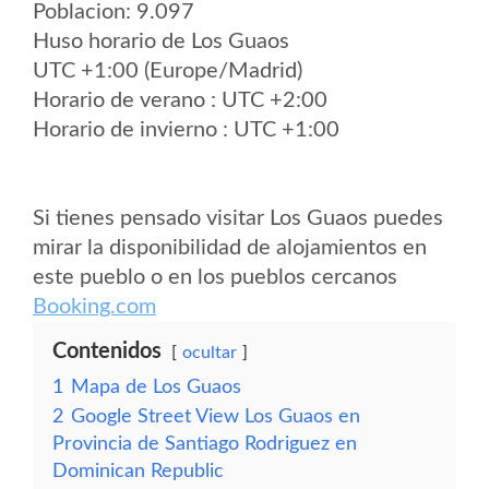
Poblacion: 9.097
Huso horario de Los Guaos
UTC +1:00 (Europe/Madrid)
Horario de verano : UTC +2:00
Horario de invierno : UTC +1:00
Si tienes pensado visitar Los Guaos puedes
mirar la disponibilidad de alojamientos en
este pueblo o en los pueblos cercanos
Booking.com
Contenidos
ocultar
1
Mapa de Los Guaos
2
Google Street View Los Guaos en
Provincia de Santiago Rodriguez en
Dominican Republic