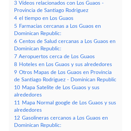
3
Vídeos relacionados con Los Guaos -
Provincia de Santiago Rodriguez
4
el tiempo en Los Guaos
5
Farmacias cercanas a Los Guaos en
Dominican Republic:
6
Centos de Salud cercanas a Los Guaos en
Dominican Republic:
7
Aeropuertos cerca de Los Guaos
8
Hoteles en Los Guaos y sus alrededores
9
Otros Mapas de Los Guaos en Provincia
de Santiago Rodriguez - Dominican Republic
10
Mapa Satelite de Los Guaos y sus
alrededores
11
Mapa Normal google de Los Guaos y sus
alrededores
12
Gasolineras cercanos a Los Guaos en
Dominican Republic: