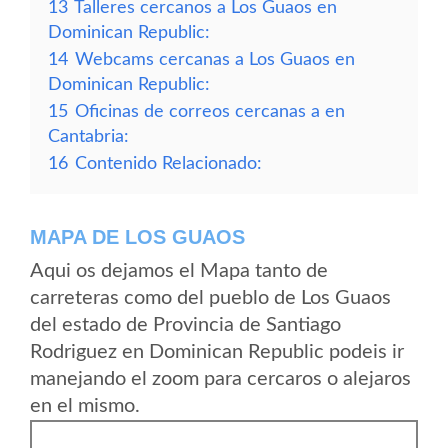
13
Talleres cercanos a Los Guaos en
Dominican Republic:
14
Webcams cercanas a Los Guaos en
Dominican Republic:
15
Oficinas de correos cercanas a en
Cantabria:
16
Contenido Relacionado:
MAPA DE LOS GUAOS
Aqui os dejamos el Mapa tanto de
carreteras como del pueblo de Los Guaos
del estado de Provincia de Santiago
Rodriguez en Dominican Republic podeis ir
manejando el zoom para cercaros o alejaros
en el mismo.