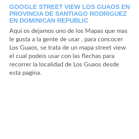
GOOGLE STREET VIEW LOS GUAOS EN
PROVINCIA DE SANTIAGO RODRIGUEZ
EN DOMINICAN REPUBLIC
Aqui os dejamos uno de los Mapas que mas
le gusta a la gente de usar , para concocer
Los Guaos, se trata de un mapa street view
el cual podeis usar con las flechas para
recorrer la localidad de Los Guaos desde
esta pagina.