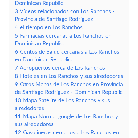
Dominican Republic
3
Vídeos relacionados con Los Ranchos -
Provincia de Santiago Rodriguez
4
el tiempo en Los Ranchos
5
Farmacias cercanas a Los Ranchos en
Dominican Republic:
6
Centos de Salud cercanas a Los Ranchos
en Dominican Republic:
7
Aeropuertos cerca de Los Ranchos
8
Hoteles en Los Ranchos y sus alrededores
9
Otros Mapas de Los Ranchos en Provincia
de Santiago Rodriguez - Dominican Republic
10
Mapa Satelite de Los Ranchos y sus
alrededores
11
Mapa Normal google de Los Ranchos y
sus alrededores
12
Gasolineras cercanos a Los Ranchos en