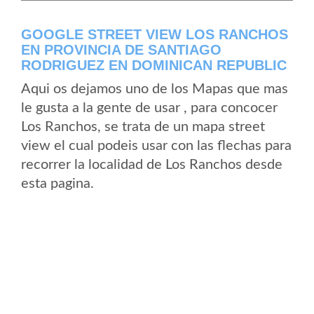
GOOGLE STREET VIEW LOS RANCHOS
EN PROVINCIA DE SANTIAGO
RODRIGUEZ EN DOMINICAN REPUBLIC
Aqui os dejamos uno de los Mapas que mas
le gusta a la gente de usar , para concocer
Los Ranchos, se trata de un mapa street
view el cual podeis usar con las flechas para
recorrer la localidad de Los Ranchos desde
esta pagina.