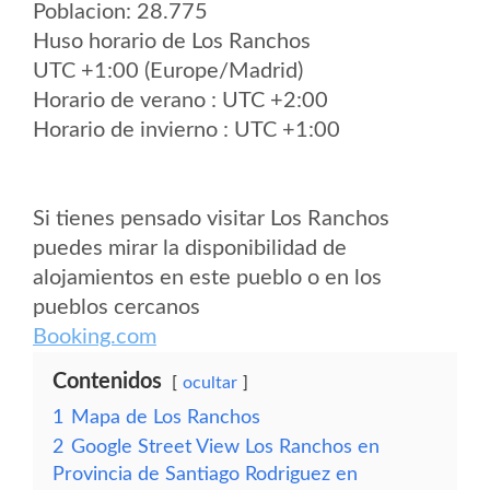
Poblacion: 28.775
Huso horario de Los Ranchos
UTC +1:00 (Europe/Madrid)
Horario de verano : UTC +2:00
Horario de invierno : UTC +1:00
Si tienes pensado visitar Los Ranchos
puedes mirar la disponibilidad de
alojamientos en este pueblo o en los
pueblos cercanos
Booking.com
Contenidos
ocultar
1
Mapa de Los Ranchos
2
Google Street View Los Ranchos en
Provincia de Santiago Rodriguez en