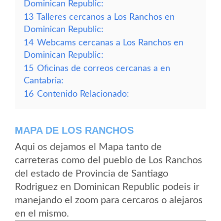
Dominican Republic:
13
Talleres cercanos a Los Ranchos en
Dominican Republic:
14
Webcams cercanas a Los Ranchos en
Dominican Republic:
15
Oficinas de correos cercanas a en
Cantabria:
16
Contenido Relacionado:
MAPA DE LOS RANCHOS
Aqui os dejamos el Mapa tanto de
carreteras como del pueblo de Los Ranchos
del estado de Provincia de Santiago
Rodriguez en Dominican Republic podeis ir
manejando el zoom para cercaros o alejaros
en el mismo.