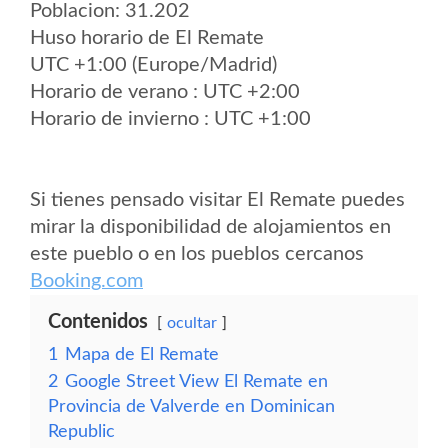
Poblacion: 31.202
Huso horario de El Remate
UTC +1:00 (Europe/Madrid)
Horario de verano : UTC +2:00
Horario de invierno : UTC +1:00
Si tienes pensado visitar El Remate puedes
mirar la disponibilidad de alojamientos en
este pueblo o en los pueblos cercanos
Booking.com
Contenidos
ocultar
1
Mapa de El Remate
2
Google Street View El Remate en
Provincia de Valverde en Dominican
Republic