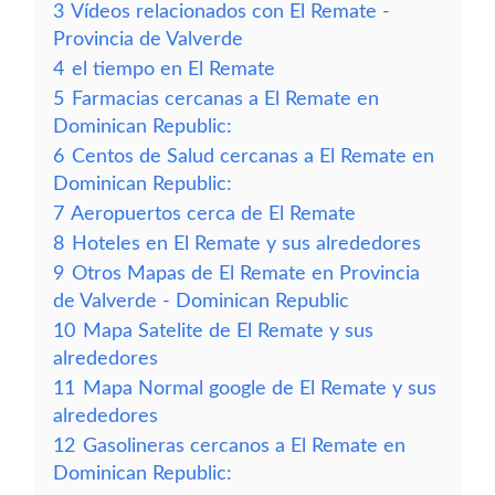
3
Vídeos relacionados con El Remate -
Provincia de Valverde
4
el tiempo en El Remate
5
Farmacias cercanas a El Remate en
Dominican Republic:
6
Centos de Salud cercanas a El Remate en
Dominican Republic:
7
Aeropuertos cerca de El Remate
8
Hoteles en El Remate y sus alrededores
9
Otros Mapas de El Remate en Provincia
de Valverde - Dominican Republic
10
Mapa Satelite de El Remate y sus
alrededores
11
Mapa Normal google de El Remate y sus
alrededores
12
Gasolineras cercanos a El Remate en
Dominican Republic: