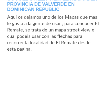
PROVINCIA DE VALVERDE EN
DOMINICAN REPUBLIC
Aqui os dejamos uno de los Mapas que mas
le gusta a la gente de usar , para concocer El
Remate, se trata de un mapa street view el
cual podeis usar con las flechas para
recorrer la localidad de El Remate desde
esta pagina.