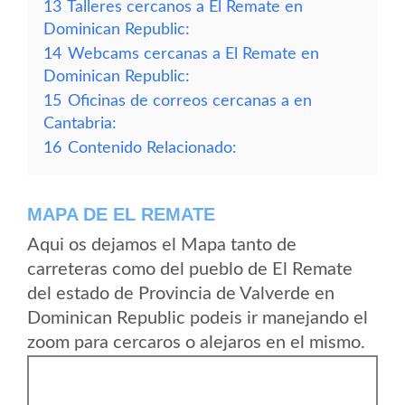
13
Talleres cercanos a El Remate en
Dominican Republic:
14
Webcams cercanas a El Remate en
Dominican Republic:
15
Oficinas de correos cercanas a en
Cantabria:
16
Contenido Relacionado:
MAPA DE EL REMATE
Aqui os dejamos el Mapa tanto de
carreteras como del pueblo de El Remate
del estado de Provincia de Valverde en
Dominican Republic podeis ir manejando el
zoom para cercaros o alejaros en el mismo.