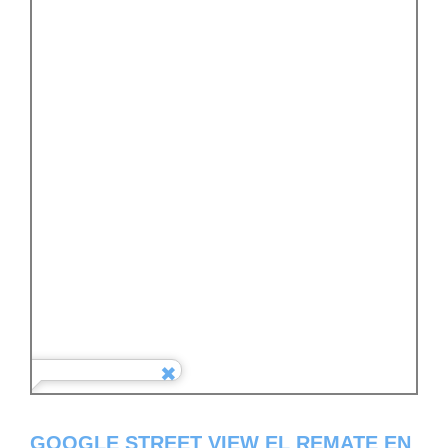
GOOGLE STREET VIEW EL REMATE EN