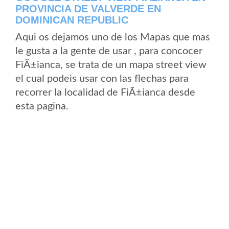
PROVINCIA DE VALVERDE EN
DOMINICAN REPUBLIC
Aqui os dejamos uno de los Mapas que mas
le gusta a la gente de usar , para concocer
FiÃ±ianca, se trata de un mapa street view
el cual podeis usar con las flechas para
recorrer la localidad de FiÃ±ianca desde
esta pagina.