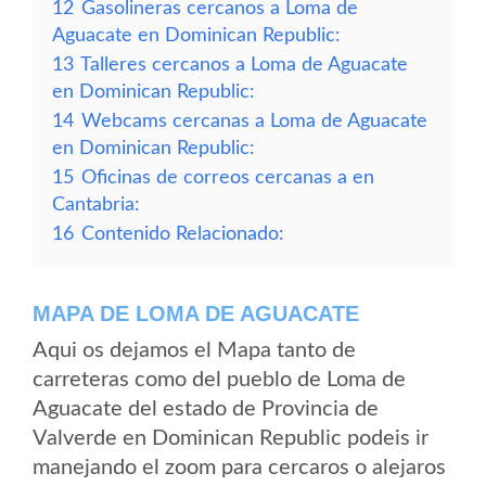
12
Gasolineras cercanos a Loma de
Aguacate en Dominican Republic:
13
Talleres cercanos a Loma de Aguacate
en Dominican Republic:
14
Webcams cercanas a Loma de Aguacate
en Dominican Republic:
15
Oficinas de correos cercanas a en
Cantabria:
16
Contenido Relacionado:
MAPA DE LOMA DE AGUACATE
Aqui os dejamos el Mapa tanto de
carreteras como del pueblo de Loma de
Aguacate del estado de Provincia de
Valverde en Dominican Republic podeis ir
manejando el zoom para cercaros o alejaros