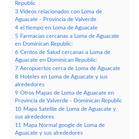
Republic
3
Vídeos relacionados con Loma de
Aguacate - Provincia de Valverde
4
el tiempo en Loma de Aguacate
5
Farmacias cercanas a Loma de Aguacate
en Dominican Republic:
6
Centos de Salud cercanas a Loma de
Aguacate en Dominican Republic:
7
Aeropuertos cerca de Loma de Aguacate
8
Hoteles en Loma de Aguacate y sus
alrededores
9
Otros Mapas de Loma de Aguacate en
Provincia de Valverde - Dominican Republic
10
Mapa Satelite de Loma de Aguacate y
sus alrededores
11
Mapa Normal google de Loma de
Aguacate y sus alrededores