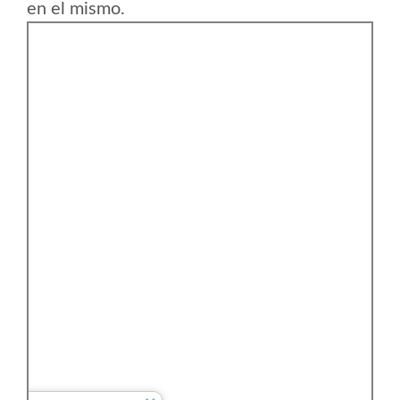
en el mismo.