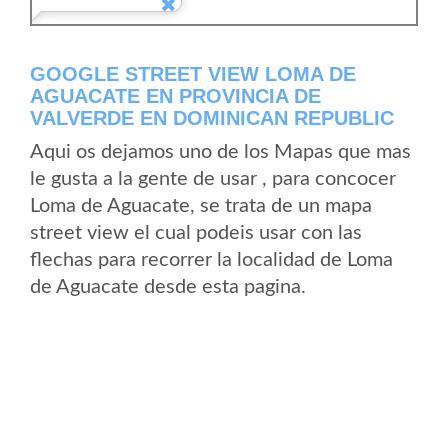
GOOGLE STREET VIEW LOMA DE
AGUACATE EN PROVINCIA DE
VALVERDE EN DOMINICAN REPUBLIC
Aqui os dejamos uno de los Mapas que mas
le gusta a la gente de usar , para concocer
Loma de Aguacate, se trata de un mapa
street view el cual podeis usar con las
flechas para recorrer la localidad de Loma
de Aguacate desde esta pagina.