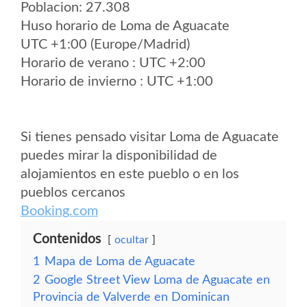
Poblacion: 27.308
Huso horario de Loma de Aguacate
UTC +1:00 (Europe/Madrid)
Horario de verano : UTC +2:00
Horario de invierno : UTC +1:00
Si tienes pensado visitar Loma de Aguacate
puedes mirar la disponibilidad de
alojamientos en este pueblo o en los
pueblos cercanos
Booking.com
Contenidos
ocultar
1
Mapa de Loma de Aguacate
2
Google Street View Loma de Aguacate en
Provincia de Valverde en Dominican