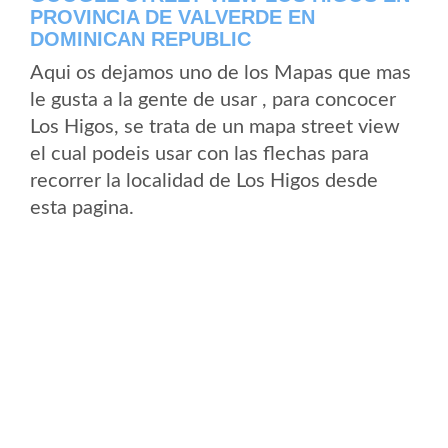
PROVINCIA DE VALVERDE EN
DOMINICAN REPUBLIC
Aqui os dejamos uno de los Mapas que mas
le gusta a la gente de usar , para concocer
Los Higos, se trata de un mapa street view
el cual podeis usar con las flechas para
recorrer la localidad de Los Higos desde
esta pagina.