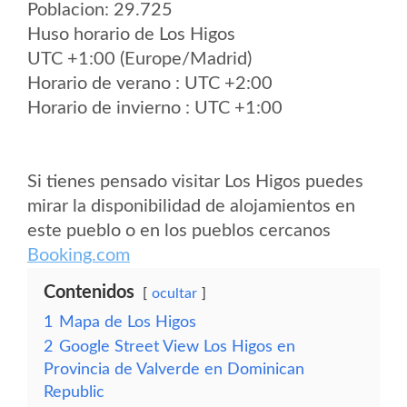
Poblacion: 29.725
Huso horario de Los Higos
UTC +1:00 (Europe/Madrid)
Horario de verano : UTC +2:00
Horario de invierno : UTC +1:00
Si tienes pensado visitar Los Higos puedes
mirar la disponibilidad de alojamientos en
este pueblo o en los pueblos cercanos
Booking.com
Contenidos
ocultar
1
Mapa de Los Higos
2
Google Street View Los Higos en
Provincia de Valverde en Dominican
Republic