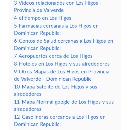
3
Vídeos relacionados con Los Higos -
Provincia de Valverde
4
el tiempo en Los Higos
5
Farmacias cercanas a Los Higos en
Dominican Republic:
6
Centos de Salud cercanas a Los Higos en
Dominican Republic:
7
Aeropuertos cerca de Los Higos
8
Hoteles en Los Higos y sus alrededores
9
Otros Mapas de Los Higos en Provincia
de Valverde - Dominican Republic
10
Mapa Satelite de Los Higos y sus
alrededores
11
Mapa Normal google de Los Higos y sus
alrededores
12
Gasolineras cercanos a Los Higos en
Dominican Republic: