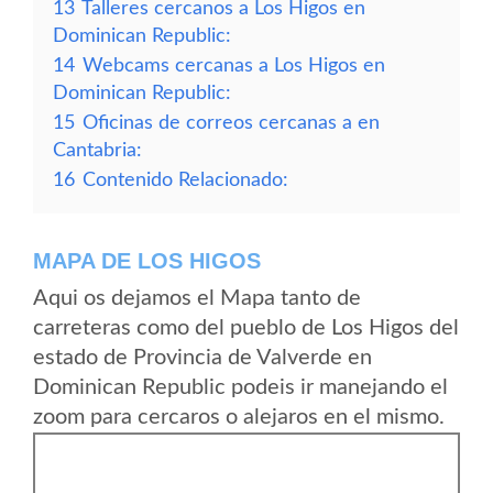
13
Talleres cercanos a Los Higos en
Dominican Republic:
14
Webcams cercanas a Los Higos en
Dominican Republic:
15
Oficinas de correos cercanas a en
Cantabria:
16
Contenido Relacionado:
MAPA DE LOS HIGOS
Aqui os dejamos el Mapa tanto de
carreteras como del pueblo de Los Higos del
estado de Provincia de Valverde en
Dominican Republic podeis ir manejando el
zoom para cercaros o alejaros en el mismo.