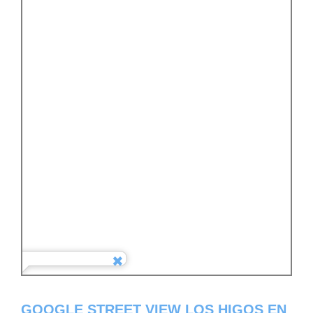
GOOGLE STREET VIEW LOS HIGOS EN