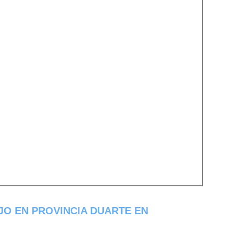
JO EN PROVINCIA DUARTE EN