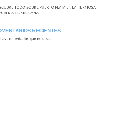
SCUBRE TODO SOBRE PUERTO PLATA EN LA HERMOSA
PÚBLICA DOMINICANA
OMENTARIOS RECIENTES
hay comentarios que mostrar.