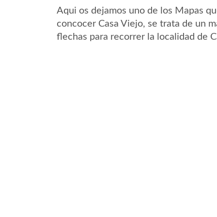
Aqui os dejamos uno de los Mapas que 
concocer Casa Viejo, se trata de un m
flechas para recorrer la localidad de 