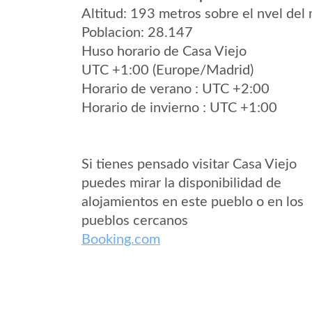
Altitud: 193 metros sobre el nvel del 
Poblacion: 28.147
Huso horario de Casa Viejo
UTC +1:00 (Europe/Madrid)
Horario de verano : UTC +2:00
Horario de invierno : UTC +1:00
Si tienes pensado visitar Casa Viejo
puedes mirar la disponibilidad de
alojamientos en este pueblo o en los
pueblos cercanos
Booking.com