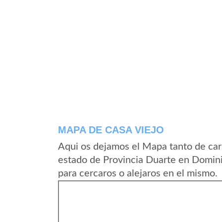
MAPA DE CASA VIEJO
Aqui os dejamos el Mapa tanto de car
estado de Provincia Duarte en Domin
para cercaros o alejaros en el mismo.