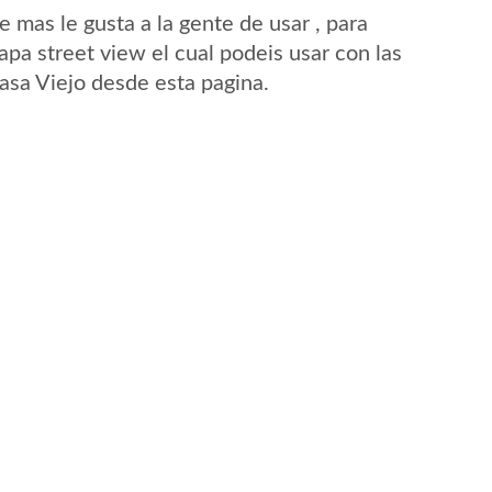
mas le gusta a la gente de usar , para
apa street view el cual podeis usar con las
Casa Viejo desde esta pagina.