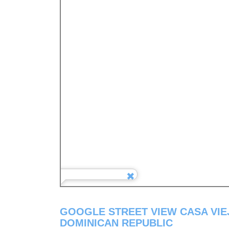
GOOGLE STREET VIEW CASA VIE
DOMINICAN REPUBLIC