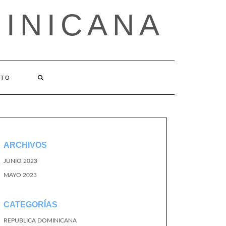
MINICANA
CTO
ARCHIVOS
JUNIO 2023
MAYO 2023
CATEGORÍAS
REPUBLICA DOMINICANA