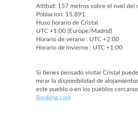
Altitud: 157 metros sobre el nvel del 
Poblacion: 15.891
Huso horario de Cristal
UTC +1:00 (Europe/Madrid)
Horario de verano : UTC +2:00
Horario de invierno : UTC +1:00
Si tienes pensado visitar Cristal pued
mirar la disponibilidad de alojamiento
este pueblo o en los pueblos cercano
Booking.com