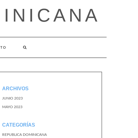
MINICANA
CTO
ARCHIVOS
JUNIO 2023
MAYO 2023
CATEGORÍAS
REPUBLICA DOMINICANA