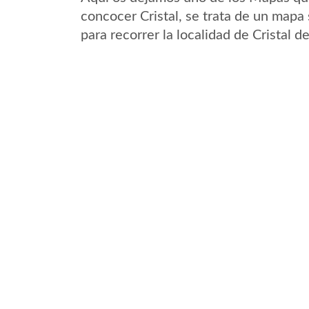
concocer Cristal, se trata de un mapa 
para recorrer la localidad de Cristal d