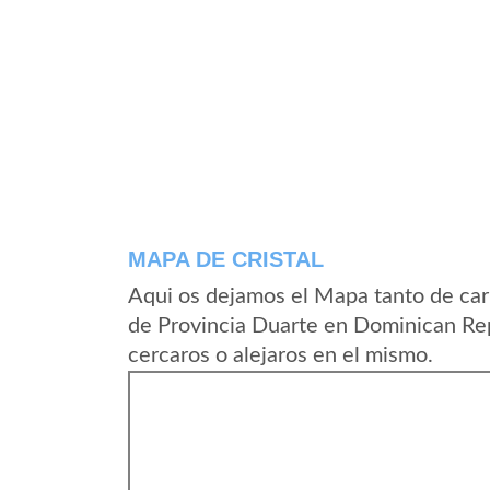
MAPA DE CRISTAL
Aqui os dejamos el Mapa tanto de car
de Provincia Duarte en Dominican Rep
cercaros o alejaros en el mismo.