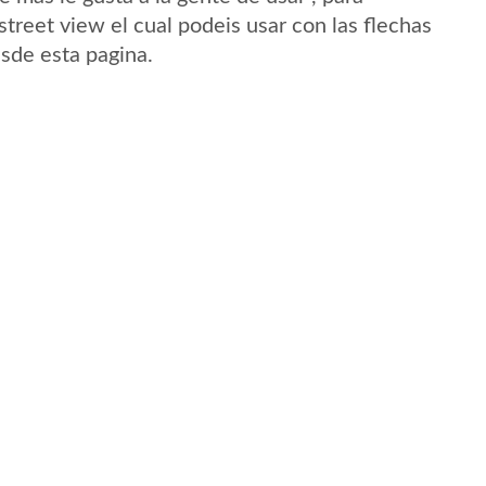
street view el cual podeis usar con las flechas
esde esta pagina.