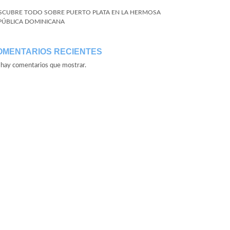
SCUBRE TODO SOBRE PUERTO PLATA EN LA HERMOSA
PÚBLICA DOMINICANA
OMENTARIOS RECIENTES
hay comentarios que mostrar.