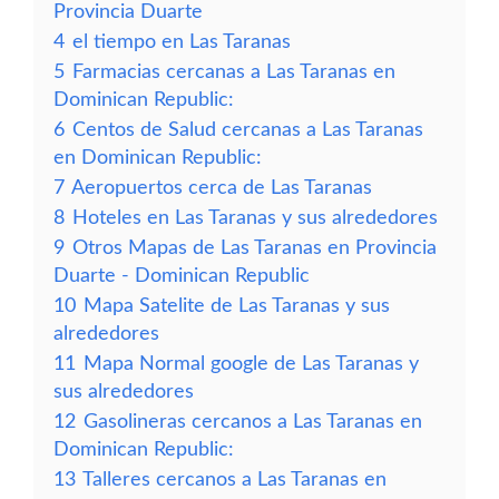
Provincia Duarte
4
el tiempo en Las Taranas
5
Farmacias cercanas a Las Taranas en
Dominican Republic:
6
Centos de Salud cercanas a Las Taranas
en Dominican Republic:
7
Aeropuertos cerca de Las Taranas
8
Hoteles en Las Taranas y sus alrededores
9
Otros Mapas de Las Taranas en Provincia
Duarte - Dominican Republic
10
Mapa Satelite de Las Taranas y sus
alrededores
11
Mapa Normal google de Las Taranas y
sus alrededores
12
Gasolineras cercanos a Las Taranas en
Dominican Republic:
13
Talleres cercanos a Las Taranas en