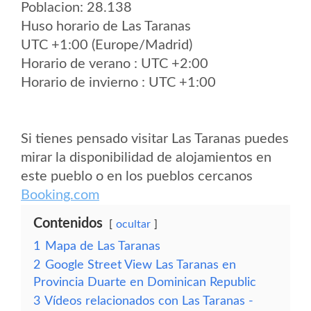
Poblacion: 28.138
Huso horario de Las Taranas
UTC +1:00 (Europe/Madrid)
Horario de verano : UTC +2:00
Horario de invierno : UTC +1:00
Si tienes pensado visitar Las Taranas puedes
mirar la disponibilidad de alojamientos en
este pueblo o en los pueblos cercanos
Booking.com
Contenidos
ocultar
1
Mapa de Las Taranas
2
Google Street View Las Taranas en
Provincia Duarte en Dominican Republic
3
Vídeos relacionados con Las Taranas -