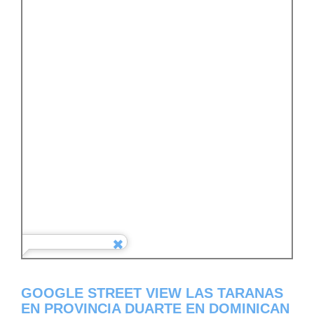
GOOGLE STREET VIEW LAS TARANAS
EN PROVINCIA DUARTE EN DOMINICAN