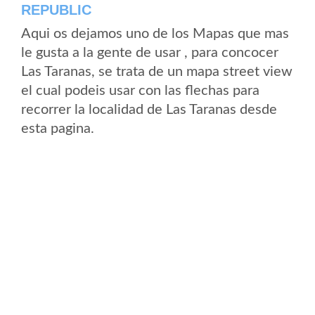
REPUBLIC
Aqui os dejamos uno de los Mapas que mas
le gusta a la gente de usar , para concocer
Las Taranas, se trata de un mapa street view
el cual podeis usar con las flechas para
recorrer la localidad de Las Taranas desde
esta pagina.