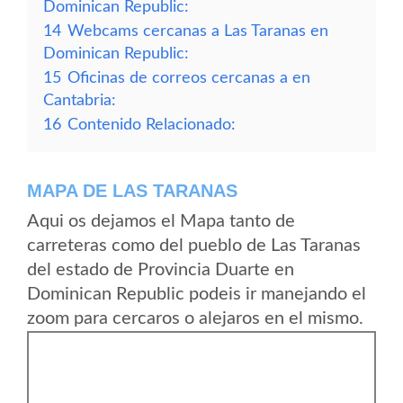
Dominican Republic:
14
Webcams cercanas a Las Taranas en
Dominican Republic:
15
Oficinas de correos cercanas a en
Cantabria:
16
Contenido Relacionado:
MAPA DE LAS TARANAS
Aqui os dejamos el Mapa tanto de
carreteras como del pueblo de Las Taranas
del estado de Provincia Duarte en
Dominican Republic podeis ir manejando el
zoom para cercaros o alejaros en el mismo.