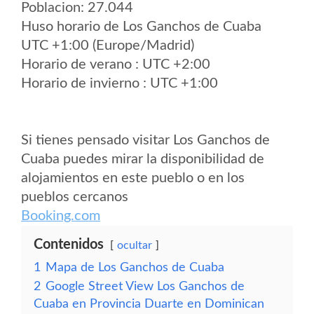
Poblacion: 27.044
Huso horario de Los Ganchos de Cuaba
UTC +1:00 (Europe/Madrid)
Horario de verano : UTC +2:00
Horario de invierno : UTC +1:00
Si tienes pensado visitar Los Ganchos de
Cuaba puedes mirar la disponibilidad de
alojamientos en este pueblo o en los
pueblos cercanos
Booking.com
Contenidos
ocultar
1
Mapa de Los Ganchos de Cuaba
2
Google Street View Los Ganchos de
Cuaba en Provincia Duarte en Dominican