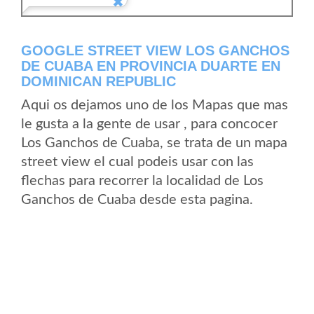
GOOGLE STREET VIEW LOS GANCHOS
DE CUABA EN PROVINCIA DUARTE EN
DOMINICAN REPUBLIC
Aqui os dejamos uno de los Mapas que mas
le gusta a la gente de usar , para concocer
Los Ganchos de Cuaba, se trata de un mapa
street view el cual podeis usar con las
flechas para recorrer la localidad de Los
Ganchos de Cuaba desde esta pagina.