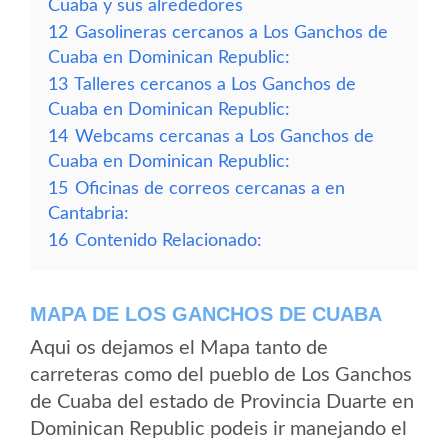
Cuaba y sus alrededores
12
Gasolineras cercanos a Los Ganchos de
Cuaba en Dominican Republic:
13
Talleres cercanos a Los Ganchos de
Cuaba en Dominican Republic:
14
Webcams cercanas a Los Ganchos de
Cuaba en Dominican Republic:
15
Oficinas de correos cercanas a en
Cantabria:
16
Contenido Relacionado:
MAPA DE LOS GANCHOS DE CUABA
Aqui os dejamos el Mapa tanto de
carreteras como del pueblo de Los Ganchos
de Cuaba del estado de Provincia Duarte en
Dominican Republic podeis ir manejando el