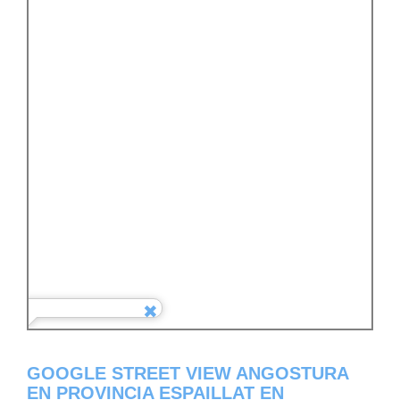
GOOGLE STREET VIEW ANGOSTURA
EN PROVINCIA ESPAILLAT EN