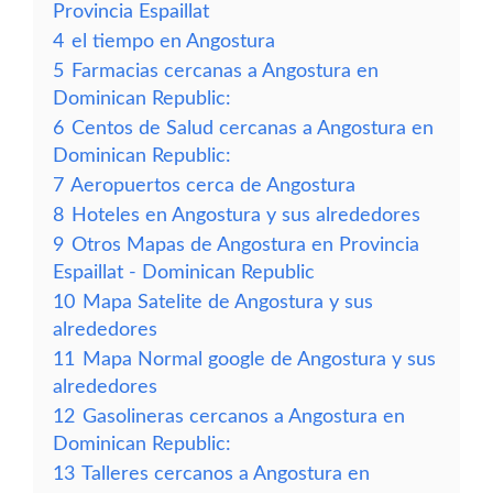
Provincia Espaillat
4
el tiempo en Angostura
5
Farmacias cercanas a Angostura en
Dominican Republic:
6
Centos de Salud cercanas a Angostura en
Dominican Republic:
7
Aeropuertos cerca de Angostura
8
Hoteles en Angostura y sus alrededores
9
Otros Mapas de Angostura en Provincia
Espaillat - Dominican Republic
10
Mapa Satelite de Angostura y sus
alrededores
11
Mapa Normal google de Angostura y sus
alrededores
12
Gasolineras cercanos a Angostura en
Dominican Republic:
13
Talleres cercanos a Angostura en