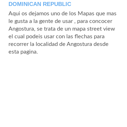
DOMINICAN REPUBLIC
Aqui os dejamos uno de los Mapas que mas
le gusta a la gente de usar , para concocer
Angostura, se trata de un mapa street view
el cual podeis usar con las flechas para
recorrer la localidad de Angostura desde
esta pagina.