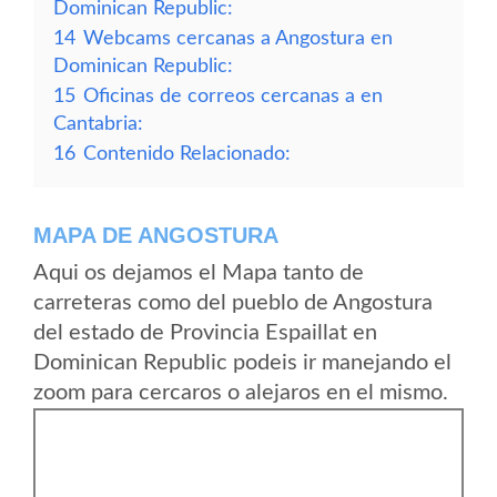
Dominican Republic:
14
Webcams cercanas a Angostura en
Dominican Republic:
15
Oficinas de correos cercanas a en
Cantabria:
16
Contenido Relacionado:
MAPA DE ANGOSTURA
Aqui os dejamos el Mapa tanto de
carreteras como del pueblo de Angostura
del estado de Provincia Espaillat en
Dominican Republic podeis ir manejando el
zoom para cercaros o alejaros en el mismo.