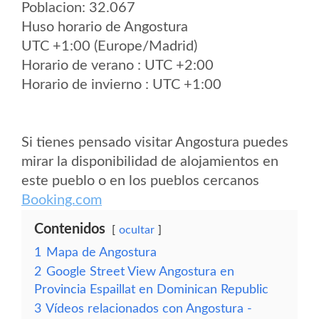
Poblacion: 32.067
Huso horario de Angostura
UTC +1:00 (Europe/Madrid)
Horario de verano : UTC +2:00
Horario de invierno : UTC +1:00
Si tienes pensado visitar Angostura puedes
mirar la disponibilidad de alojamientos en
este pueblo o en los pueblos cercanos
Booking.com
Contenidos
ocultar
1
Mapa de Angostura
2
Google Street View Angostura en
Provincia Espaillat en Dominican Republic
3
Vídeos relacionados con Angostura -