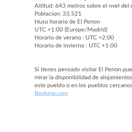
Altitud: 643 metros sobre el nvel del 
Poblacion: 33.521
Huso horario de El Penon
UTC +1:00 (Europe/Madrid)
Horario de verano : UTC +2:00
Horario de invierno : UTC +1:00
Si tienes pensado visitar El Penon pu
mirar la disponibilidad de alojamiento
este pueblo o en los pueblos cercano
Booking.com