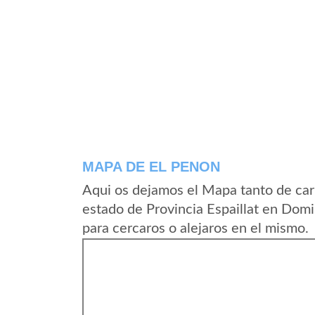
MAPA DE EL PENON
Aqui os dejamos el Mapa tanto de car
estado de Provincia Espaillat en Dom
para cercaros o alejaros en el mismo.