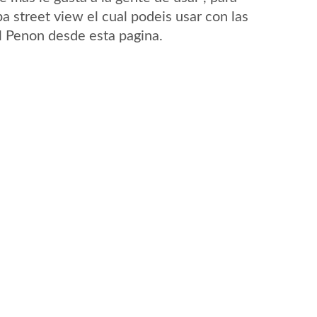
a street view el cual podeis usar con las
El Penon desde esta pagina.