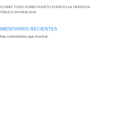
SCUBRE TODO SOBRE PUERTO PLATA EN LA HERMOSA
PÚBLICA DOMINICANA
OMENTARIOS RECIENTES
hay comentarios que mostrar.