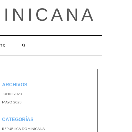
MINICANA
CTO
ARCHIVOS
JUNIO 2023
MAYO 2023
CATEGORÍAS
REPUBLICA DOMINICANA