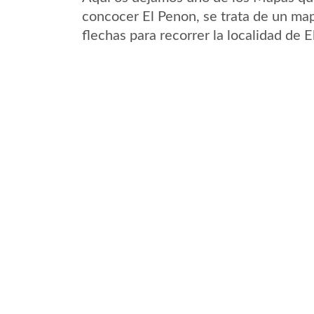
concocer El Penon, se trata de un map
flechas para recorrer la localidad de 