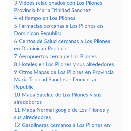
3
Vídeos relacionados con Los Pilones -
Provincia Maria Trinidad Sanchez
4
el tiempo en Los Pilones
5
Farmacias cercanas a Los Pilones en
Dominican Republic:
6
Centos de Salud cercanas a Los Pilones
en Dominican Republic:
7
Aeropuertos cerca de Los Pilones
8
Hoteles en Los Pilones y sus alrededores
9
Otros Mapas de Los Pilones en Provincia
Maria Trinidad Sanchez - Dominican
Republic
10
Mapa Satelite de Los Pilones y sus
alrededores
11
Mapa Normal google de Los Pilones y
sus alrededores
12
Gasolineras cercanos a Los Pilones en