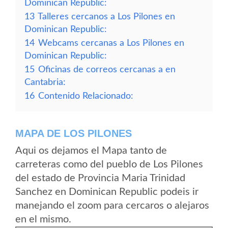
Dominican Republic:
13
Talleres cercanos a Los Pilones en
Dominican Republic:
14
Webcams cercanas a Los Pilones en
Dominican Republic:
15
Oficinas de correos cercanas a en
Cantabria:
16
Contenido Relacionado:
MAPA DE LOS PILONES
Aqui os dejamos el Mapa tanto de
carreteras como del pueblo de Los Pilones
del estado de Provincia Maria Trinidad
Sanchez en Dominican Republic podeis ir
manejando el zoom para cercaros o alejaros
en el mismo.