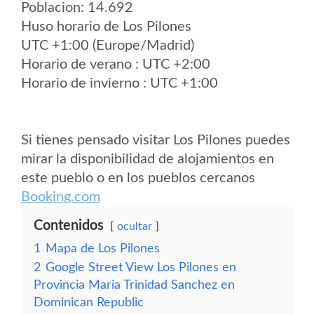
Poblacion: 14.692
Huso horario de Los Pilones
UTC +1:00 (Europe/Madrid)
Horario de verano : UTC +2:00
Horario de invierno : UTC +1:00
Si tienes pensado visitar Los Pilones puedes
mirar la disponibilidad de alojamientos en
este pueblo o en los pueblos cercanos
Booking.com
Contenidos
ocultar
1
Mapa de Los Pilones
2
Google Street View Los Pilones en
Provincia Maria Trinidad Sanchez en
Dominican Republic