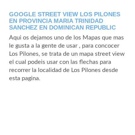
GOOGLE STREET VIEW LOS PILONES
EN PROVINCIA MARIA TRINIDAD
SANCHEZ EN DOMINICAN REPUBLIC
Aqui os dejamos uno de los Mapas que mas
le gusta a la gente de usar , para concocer
Los Pilones, se trata de un mapa street view
el cual podeis usar con las flechas para
recorrer la localidad de Los Pilones desde
esta pagina.