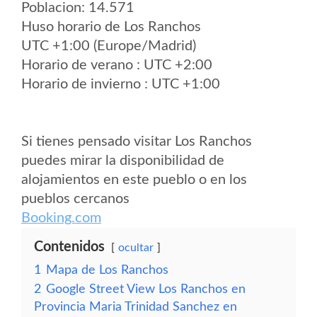
Poblacion: 14.571
Huso horario de Los Ranchos
UTC +1:00 (Europe/Madrid)
Horario de verano : UTC +2:00
Horario de invierno : UTC +1:00
Si tienes pensado visitar Los Ranchos
puedes mirar la disponibilidad de
alojamientos en este pueblo o en los
pueblos cercanos
Booking.com
Contenidos
ocultar
1
Mapa de Los Ranchos
2
Google Street View Los Ranchos en
Provincia Maria Trinidad Sanchez en