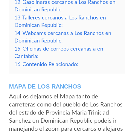
12
Gasolineras cercanos a Los Ranchos en
Dominican Republic:
13
Talleres cercanos a Los Ranchos en
Dominican Republic:
14
Webcams cercanas a Los Ranchos en
Dominican Republic:
15
Oficinas de correos cercanas a en
Cantabria:
16
Contenido Relacionado:
MAPA DE LOS RANCHOS
Aqui os dejamos el Mapa tanto de
carreteras como del pueblo de Los Ranchos
del estado de Provincia Maria Trinidad
Sanchez en Dominican Republic podeis ir
manejando el zoom para cercaros o alejaros