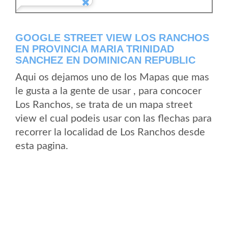
GOOGLE STREET VIEW LOS RANCHOS
EN PROVINCIA MARIA TRINIDAD
SANCHEZ EN DOMINICAN REPUBLIC
Aqui os dejamos uno de los Mapas que mas
le gusta a la gente de usar , para concocer
Los Ranchos, se trata de un mapa street
view el cual podeis usar con las flechas para
recorrer la localidad de Los Ranchos desde
esta pagina.