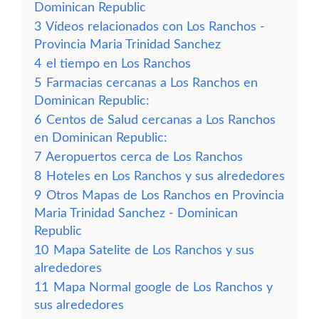
Dominican Republic
3
Vídeos relacionados con Los Ranchos -
Provincia Maria Trinidad Sanchez
4
el tiempo en Los Ranchos
5
Farmacias cercanas a Los Ranchos en
Dominican Republic:
6
Centos de Salud cercanas a Los Ranchos
en Dominican Republic:
7
Aeropuertos cerca de Los Ranchos
8
Hoteles en Los Ranchos y sus alrededores
9
Otros Mapas de Los Ranchos en Provincia
Maria Trinidad Sanchez - Dominican
Republic
10
Mapa Satelite de Los Ranchos y sus
alrededores
11
Mapa Normal google de Los Ranchos y
sus alrededores