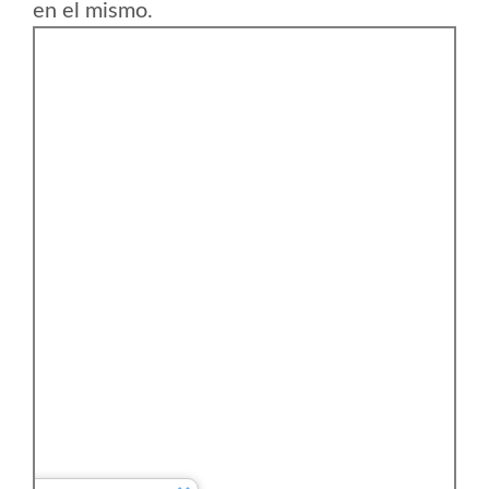
en el mismo.