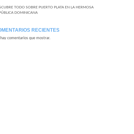
SCUBRE TODO SOBRE PUERTO PLATA EN LA HERMOSA
PÚBLICA DOMINICANA
OMENTARIOS RECIENTES
hay comentarios que mostrar.