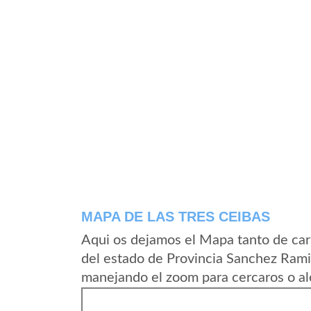
MAPA DE LAS TRES CEIBAS
Aqui os dejamos el Mapa tanto de car
del estado de Provincia Sanchez Rami
manejando el zoom para cercaros o al