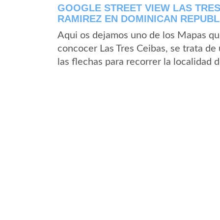
GOOGLE STREET VIEW LAS TRES
RAMIREZ EN DOMINICAN REPUBL
Aqui os dejamos uno de los Mapas que 
concocer Las Tres Ceibas, se trata de
las flechas para recorrer la localidad