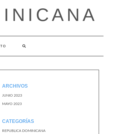
MINICANA
CTO
ARCHIVOS
JUNIO 2023
MAYO 2023
CATEGORÍAS
REPUBLICA DOMINICANA