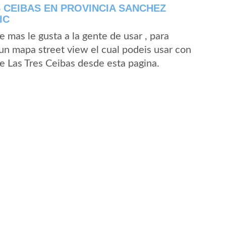
 CEIBAS EN PROVINCIA SANCHEZ
IC
mas le gusta a la gente de usar , para
 un mapa street view el cual podeis usar con
 de Las Tres Ceibas desde esta pagina.