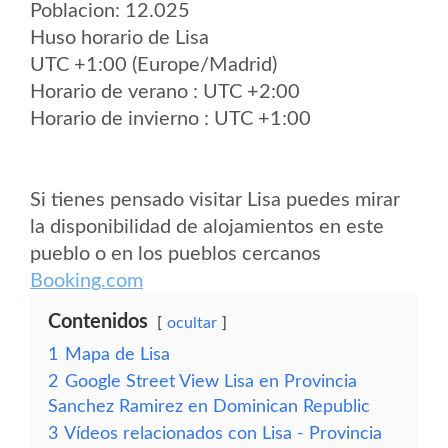
Poblacion: 12.025
Huso horario de Lisa
UTC +1:00 (Europe/Madrid)
Horario de verano : UTC +2:00
Horario de invierno : UTC +1:00
Si tienes pensado visitar Lisa puedes mirar
la disponibilidad de alojamientos en este
pueblo o en los pueblos cercanos
Booking.com
Contenidos
ocultar
1
Mapa de Lisa
2
Google Street View Lisa en Provincia
Sanchez Ramirez en Dominican Republic
3
Vídeos relacionados con Lisa - Provincia