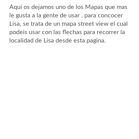
Aqui os dejamos uno de los Mapas que mas
le gusta a la gente de usar , para concocer
Lisa, se trata de un mapa street view el cual
podeis usar con las flechas para recorrer la
localidad de Lisa desde esta pagina.