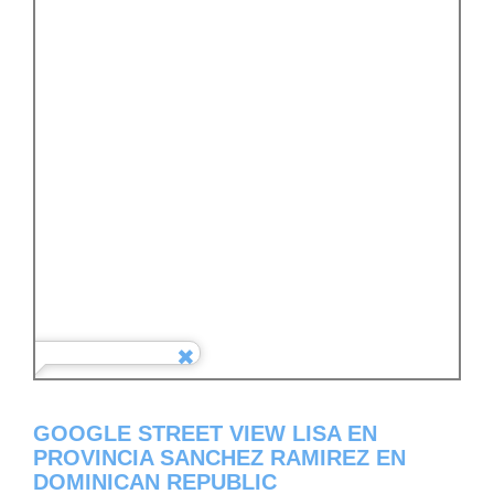
GOOGLE STREET VIEW LISA EN
PROVINCIA SANCHEZ RAMIREZ EN
DOMINICAN REPUBLIC