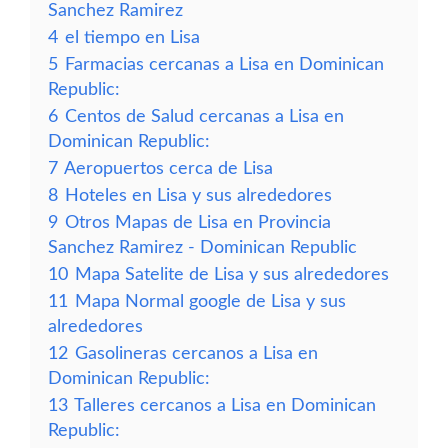
Sanchez Ramirez
4
el tiempo en Lisa
5
Farmacias cercanas a Lisa en Dominican
Republic:
6
Centos de Salud cercanas a Lisa en
Dominican Republic:
7
Aeropuertos cerca de Lisa
8
Hoteles en Lisa y sus alrededores
9
Otros Mapas de Lisa en Provincia
Sanchez Ramirez - Dominican Republic
10
Mapa Satelite de Lisa y sus alrededores
11
Mapa Normal google de Lisa y sus
alrededores
12
Gasolineras cercanos a Lisa en
Dominican Republic:
13
Talleres cercanos a Lisa en Dominican
Republic: