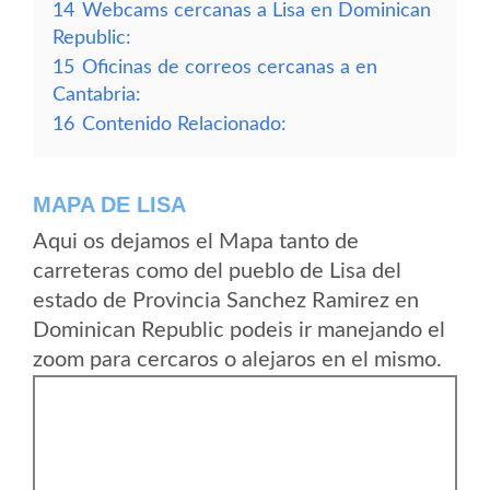
14
Webcams cercanas a Lisa en Dominican
Republic:
15
Oficinas de correos cercanas a en
Cantabria:
16
Contenido Relacionado:
MAPA DE LISA
Aqui os dejamos el Mapa tanto de
carreteras como del pueblo de Lisa del
estado de Provincia Sanchez Ramirez en
Dominican Republic podeis ir manejando el
zoom para cercaros o alejaros en el mismo.