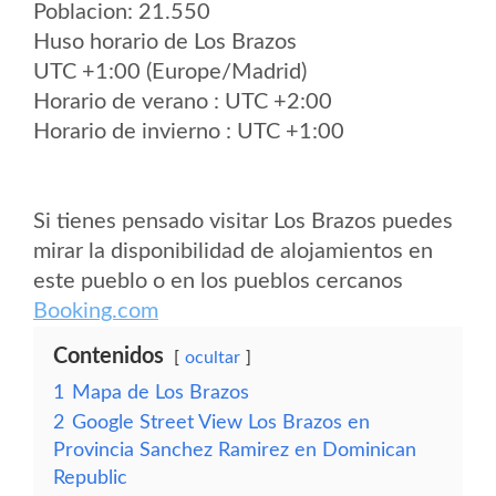
Poblacion: 21.550
Huso horario de Los Brazos
UTC +1:00 (Europe/Madrid)
Horario de verano : UTC +2:00
Horario de invierno : UTC +1:00
Si tienes pensado visitar Los Brazos puedes
mirar la disponibilidad de alojamientos en
este pueblo o en los pueblos cercanos
Booking.com
Contenidos
ocultar
1
Mapa de Los Brazos
2
Google Street View Los Brazos en
Provincia Sanchez Ramirez en Dominican
Republic