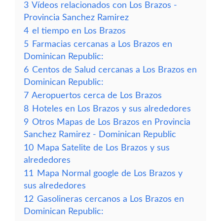
3
Vídeos relacionados con Los Brazos -
Provincia Sanchez Ramirez
4
el tiempo en Los Brazos
5
Farmacias cercanas a Los Brazos en
Dominican Republic:
6
Centos de Salud cercanas a Los Brazos en
Dominican Republic:
7
Aeropuertos cerca de Los Brazos
8
Hoteles en Los Brazos y sus alrededores
9
Otros Mapas de Los Brazos en Provincia
Sanchez Ramirez - Dominican Republic
10
Mapa Satelite de Los Brazos y sus
alrededores
11
Mapa Normal google de Los Brazos y
sus alrededores
12
Gasolineras cercanos a Los Brazos en
Dominican Republic: