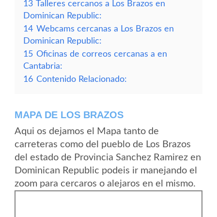
13
Talleres cercanos a Los Brazos en
Dominican Republic:
14
Webcams cercanas a Los Brazos en
Dominican Republic:
15
Oficinas de correos cercanas a en
Cantabria:
16
Contenido Relacionado:
MAPA DE LOS BRAZOS
Aqui os dejamos el Mapa tanto de
carreteras como del pueblo de Los Brazos
del estado de Provincia Sanchez Ramirez en
Dominican Republic podeis ir manejando el
zoom para cercaros o alejaros en el mismo.