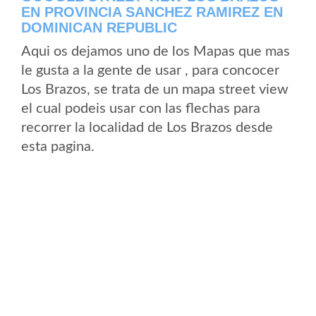
EN PROVINCIA SANCHEZ RAMIREZ EN
DOMINICAN REPUBLIC
Aqui os dejamos uno de los Mapas que mas
le gusta a la gente de usar , para concocer
Los Brazos, se trata de un mapa street view
el cual podeis usar con las flechas para
recorrer la localidad de Los Brazos desde
esta pagina.