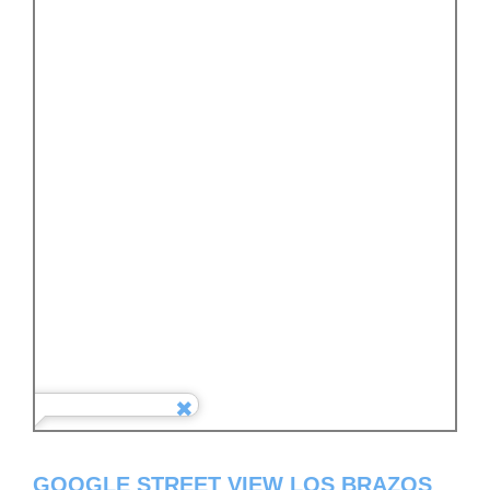
GOOGLE STREET VIEW LOS BRAZOS