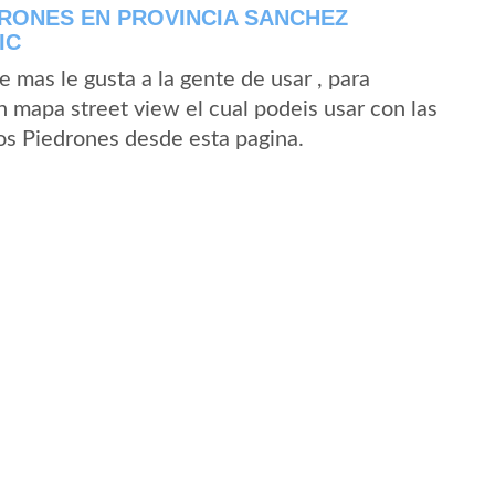
RONES EN PROVINCIA SANCHEZ
IC
mas le gusta a la gente de usar , para
n mapa street view el cual podeis usar con las
Los Piedrones desde esta pagina.