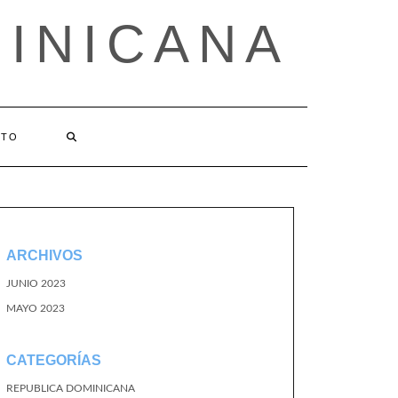
MINICANA
CTO
ARCHIVOS
JUNIO 2023
MAYO 2023
CATEGORÍAS
REPUBLICA DOMINICANA