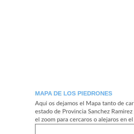
MAPA DE LOS PIEDRONES
Aqui os dejamos el Mapa tanto de car
estado de Provincia Sanchez Ramirez
el zoom para cercaros o alejaros en e