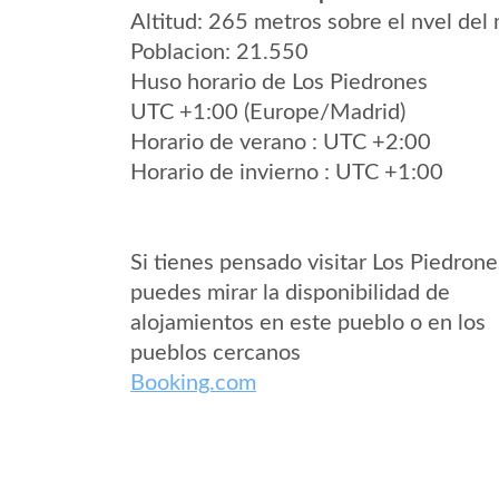
Altitud: 265 metros sobre el nvel del 
Poblacion: 21.550
Huso horario de Los Piedrones
UTC +1:00 (Europe/Madrid)
Horario de verano : UTC +2:00
Horario de invierno : UTC +1:00
Si tienes pensado visitar Los Piedrone
puedes mirar la disponibilidad de
alojamientos en este pueblo o en los
pueblos cercanos
Booking.com