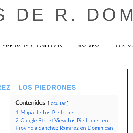
 DE R. DO
PUEBLOS DE R. DOMINICANA
MAS WEBS
CONTA
EZ – LOS PIEDRONES
Contenidos
ocultar
1
Mapa de Los Piedrones
2
Google Street View Los Piedrones en
Provincia Sanchez Ramirez en Dominican