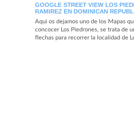
GOOGLE STREET VIEW LOS PIED
RAMIREZ EN DOMINICAN REPUBL
Aqui os dejamos uno de los Mapas que 
concocer Los Piedrones, se trata de u
flechas para recorrer la localidad de 