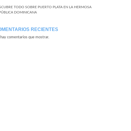
SCUBRE TODO SOBRE PUERTO PLATA EN LA HERMOSA
PÚBLICA DOMINICANA
OMENTARIOS RECIENTES
hay comentarios que mostrar.